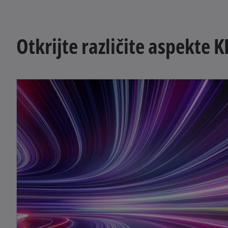
Otkrijte različite aspekte