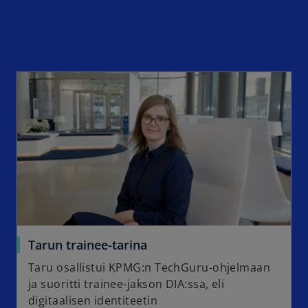
Tarun trainee-tarina
Taru osallistui KPMG:n TechGuru-ohjelmaan
ja suoritti trainee-jakson DIA:ssa, eli
digitaalisen identiteetin