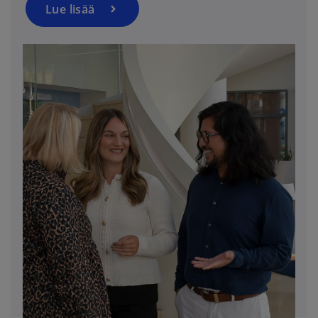
Lue lisää