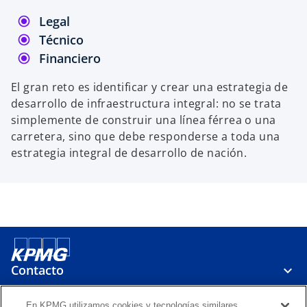
Legal
Técnico
Financiero
El gran reto es identificar y crear una estrategia de
desarrollo de infraestructura integral: no se trata
simplemente de construir una línea férrea o una
carretera, sino que debe responderse a toda una
estrategia integral de desarrollo de nación.
Contacto
En KPMG utilizamos cookies y tecnologías similares,