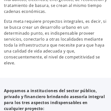
tratamiento de basura, se crean al mismo tiempo
cadenas económicas.
Esta meta requiere proyectos integrales, es decir, si
se busca crear un desarrollo urbano en un
determinado punto, es indispensable proveer
servicios, conectarlo a otras localidades mediante
toda la infraestructura que necesite para que haya
una calidad de vida adecuada y que,
consecuentemente, el nivel de competitividad se
eleve.
Apoyamos a instituciones del sector público,
privado y financiero brindando asesoría integral
para los tres aspectos indispensables en
cualquier proyecto: