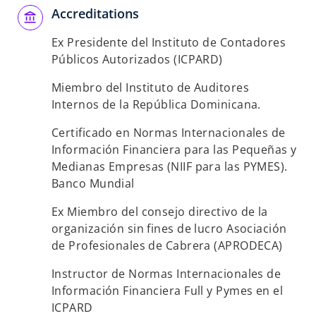
Accreditations
Ex Presidente del Instituto de Contadores
Públicos Autorizados (ICPARD)
Miembro del Instituto de Auditores
Internos de la República Dominicana.
Certificado en Normas Internacionales de
Información Financiera para las Pequeñas y
Medianas Empresas (NIIF para las PYMES).
Banco Mundial
Ex Miembro del consejo directivo de la
organización sin fines de lucro Asociación
de Profesionales de Cabrera (APRODECA)
Instructor de Normas Internacionales de
Información Financiera Full y Pymes en el
ICPARD