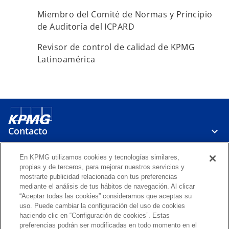
Miembro del Comité de Normas y Principio
de Auditoría del ICPARD
Revisor de control de calidad de KPMG
Latinoamérica
Contacto
En KPMG utilizamos cookies y tecnologías similares,
Servicios
propias y de terceros, para mejorar nuestros servicios y
mostrarte publicidad relacionada con tus preferencias
mediante el análisis de tus hábitos de navegación. Al clicar
Carrera
“Aceptar todas las cookies” consideramos que aceptas su
uso. Puede cambiar la configuración del uso de cookies
haciendo clic en “Configuración de cookies”. Estas
s
s
preferencias podrán ser modificadas en todo momento en el