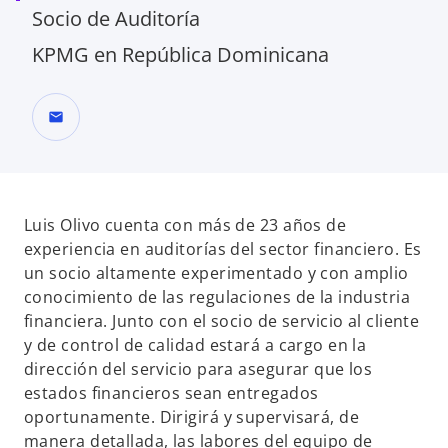
Socio de Auditoría
KPMG en República Dominicana
mail
Luis Olivo cuenta con más de 23 años de
experiencia en auditorías del sector financiero. Es
un socio altamente experimentado y con amplio
conocimiento de las regulaciones de la industria
financiera. Junto con el socio de servicio al cliente
y de control de calidad estará a cargo en la
dirección del servicio para asegurar que los
estados financieros sean entregados
oportunamente. Dirigirá y supervisará, de
manera detallada, las labores del equipo de