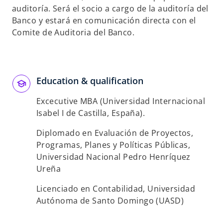
auditoría. Será el socio a cargo de la auditoría del
Banco y estará en comunicación directa con el
Comite de Auditoria del Banco.
Education & qualification
Excecutive MBA (Universidad Internacional
Isabel I de Castilla, España).
Diplomado en Evaluación de Proyectos,
Programas, Planes y Políticas Públicas,
Universidad Nacional Pedro Henríquez
Ureña
Licenciado en Contabilidad, Universidad
Autónoma de Santo Domingo (UASD)