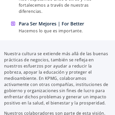
fortalecemos a través de nuestras
diferencias.
Para Ser Mejores | For Better
Hacemos lo que es importante.
Nuestra cultura se extiende más allá de las buenas
prácticas de negocios, también se refleja en
nuestros esfuerzos por ayudar a reducir la
pobreza, apoyar la educación y proteger el
medioambiente. En KPMG, colaboramos
activamente con otras compañías, instituciones de
gobierno y organizaciones sin fines de lucro para
enfrentar dichos problemas y generar un impacto
positivo en la salud, el bienestar y la prosperidad.
Nuestros colaboradores son parte de esta visión.