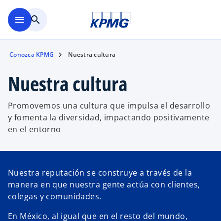
Saltar al contenido principal
menu
search
Conozca KPMG
Nuestra cultura
Nuestra cultura
Promovemos una cultura que impulsa el desarrollo
y fomenta la diversidad, impactando positivamente
en el entorno
Nuestra reputación se construye a través de la
manera en que nuestra gente actúa con clientes,
colegas y comunidades.
En México, al igual que en el resto del mundo,