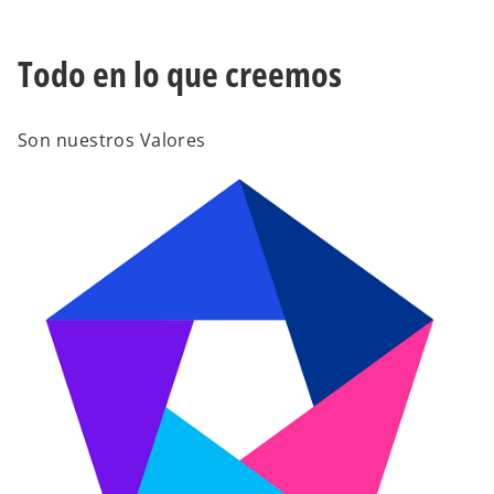
Todo en lo que creemos
Son nuestros Valores