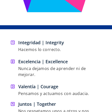
Integridad | Integrity
Hacemos lo correcto.
Excelencia | Excellence
Nunca dejamos de aprender ni de
mejorar.
Valentía | Courage
Pensamos y actuamos con audacia.
Juntos | Together
Nos respetamos unos a otros y nos