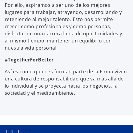
Por ello, aspiramos a ser uno de los mejores
lugares para trabajar, atrayendo, desarrollando y
reteniendo al mejor talento. Esto nos permite
crecer como profesionales y como personas,
disfrutar de una carrera llena de oportunidades y,
al mismo tiempo, mantener un equilibrio con
nuestra vida personal.
#TogetherForBetter
Así es como quienes forman parte de la Firma viven
una cultura de responsabilidad que va más allá de
lo individual y se proyecta hacia los negocios, la
sociedad y el medioambiente.