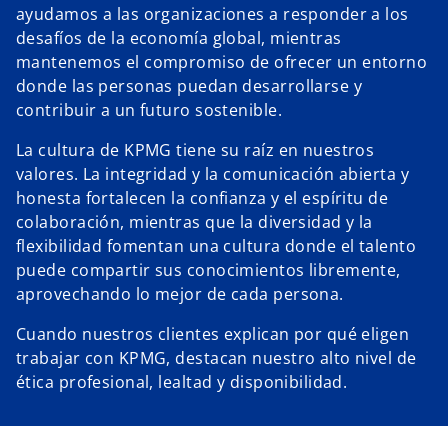
ayudamos a las organizaciones a responder a los
desafíos de la economía global, mientras
mantenemos el compromiso de ofrecer un entorno
donde las personas puedan desarrollarse y
contribuir a un futuro sostenible.
La cultura de KPMG tiene su raíz en nuestros
valores. La integridad y la comunicación abierta y
honesta fortalecen la confianza y el espíritu de
colaboración, mientras que la diversidad y la
flexibilidad fomentan una cultura donde el talento
puede compartir sus conocimientos libremente,
aprovechando lo mejor de cada persona.
Cuando nuestros clientes explican por qué eligen
trabajar con KPMG, destacan nuestro alto nivel de
ética profesional, lealtad y disponibilidad.