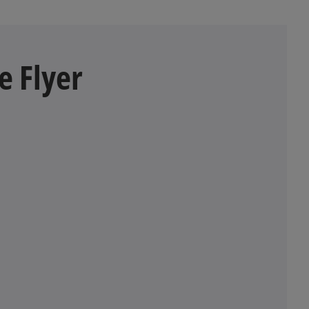
 Flyer