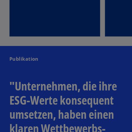
Publikation
"Unternehmen, die ihre
ESG-Werte konsequent
umsetzen, haben einen
klaren Wettbewerbs-