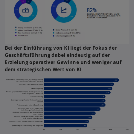
Bei der Einführung von KI liegt der Fokus der
Geschäftsführung dabei eindeutig auf der
Erzielung operativer Gewinne und weniger auf
dem strategischen Wert von KI