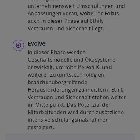
unternehmensweit Umschulungen und
Anpassungen voran, wobei ihr Fokus
auch in dieser Phase auf Ethik,
Vertrauen und Sicherheit liegt.
Evolve
In dieser Phase werden
Geschäftsmodelle und Ökosysteme
entwickelt, um mithilfe von KI und
weiterer Zukunftstechnologien
branchenübergreifende
Herausforderungen zu meistern. Ethik,
Vertrauen und Sicherheit stehen weiter
im Mittelpunkt. Das Potenzial der
Mitarbeitenden wird durch zusätzliche
intensive Schulungsmaßnahmen
gesteigert.