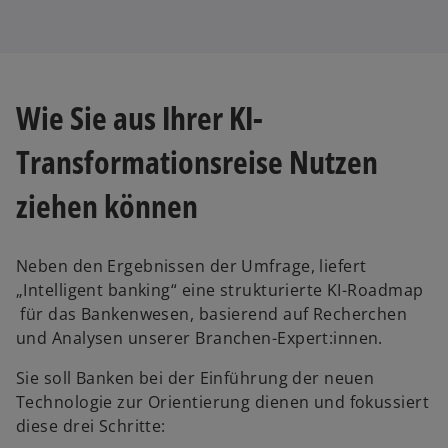
Wie Sie aus Ihrer KI-
Transformationsreise Nutzen
ziehen können
Neben den Ergebnissen der Umfrage, liefert
„Intelligent banking“ eine strukturierte KI-Roadmap
für das Bankenwesen, basierend auf Recherchen
und Analysen unserer Branchen-Expert:innen.
Sie soll Banken bei der Einführung der neuen
Technologie zur Orientierung dienen und fokussiert
diese drei Schritte: