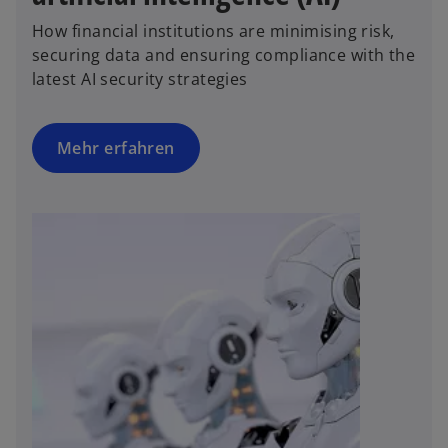
How financial institutions are minimising risk,
securing data and ensuring compliance with the
latest AI security strategies
Mehr erfahren