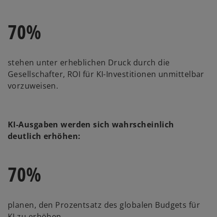
70%
stehen unter erheblichen Druck durch die
Gesellschafter, ROI für KI-Investitionen unmittelbar
vorzuweisen.
KI-Ausgaben werden sich wahrscheinlich
deutlich erhöhen:
70%
planen, den Prozentsatz des globalen Budgets für
KI zu erhöhen.