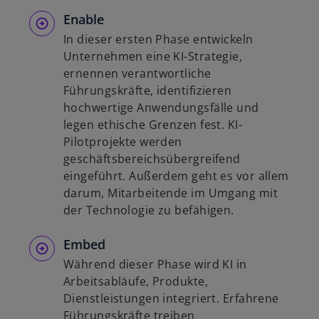
Enable
In dieser ersten Phase entwickeln
Unternehmen eine KI-Strategie,
ernennen verantwortliche
Führungskräfte, identifizieren
hochwertige Anwendungsfälle und
legen ethische Grenzen fest. KI-
Pilotprojekte werden
geschäftsbereichsübergreifend
eingeführt. Außerdem geht es vor allem
darum, Mitarbeitende im Umgang mit
der Technologie zu befähigen.
Embed
Während dieser Phase wird KI in
Arbeitsabläufe, Produkte,
Dienstleistungen integriert. Erfahrene
Führungskräfte treiben