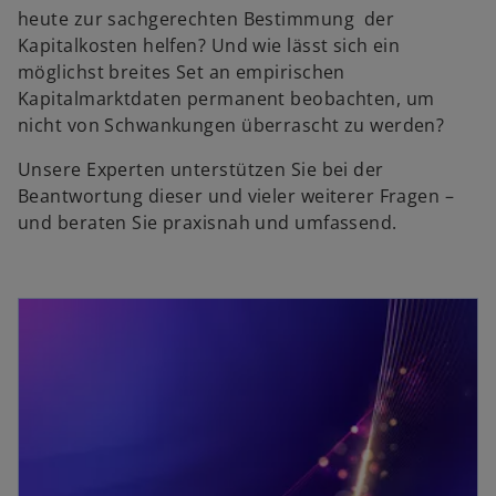
heute zur sachgerechten Bestimmung der
Kapitalkosten helfen? Und wie lässt sich ein
möglichst breites Set an empirischen
Kapitalmarktdaten permanent beobachten, um
nicht von Schwankungen überrascht zu werden?
Unsere Experten unterstützen Sie bei der
Beantwortung dieser und vieler weiterer Fragen –
und beraten Sie praxisnah und umfassend.