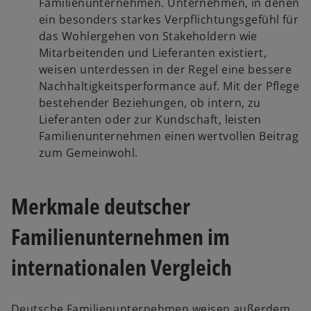
Familienunternehmen. Unternehmen, in denen
ein besonders starkes Verpflichtungsgefühl für
das Wohlergehen von Stakeholdern wie
Mitarbeitenden und Lieferanten existiert,
weisen unterdessen in der Regel eine bessere
Nachhaltigkeitsperformance auf. Mit der Pflege
bestehender Beziehungen, ob intern, zu
Lieferanten oder zur Kundschaft, leisten
Familienunternehmen einen wertvollen Beitrag
zum Gemeinwohl.
Merkmale deutscher
Familienunternehmen im
internationalen Vergleich
Deutsche Familienunternehmen weisen außerdem