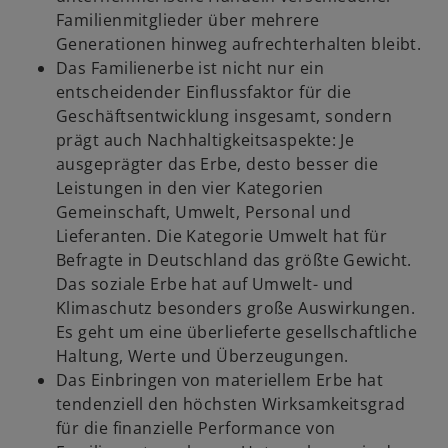
Familienmitglieder über mehrere
Generationen hinweg aufrechterhalten bleibt.
Das Familienerbe ist nicht nur ein
entscheidender Einflussfaktor für die
Geschäftsentwicklung insgesamt, sondern
prägt auch Nachhaltigkeitsaspekte: Je
ausgeprägter das Erbe, desto besser die
Leistungen in den vier Kategorien
Gemeinschaft, Umwelt, Personal und
Lieferanten. Die Kategorie Umwelt hat für
Befragte in Deutschland das größte Gewicht.
Das soziale Erbe hat auf Umwelt- und
Klimaschutz besonders große Auswirkungen.
Es geht um eine überlieferte gesellschaftliche
Haltung, Werte und Überzeugungen.
Das Einbringen von materiellem Erbe hat
tendenziell den höchsten Wirksamkeitsgrad
für die finanzielle Performance von