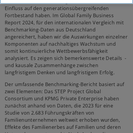
und immateriellen Vermögenswerte erheblichen
Einfluss auf den generationsübergreifenden
Fortbestand haben. Im Global Family Business
Report 2024, für den internationalen Vergleich mit
Benchmarking-Daten aus Deutschland
angereichert, haben wir die Auswirkungen einzelner
Komponenten auf nachhaltiges Wachstum und
somit kontinuierliche Wettbewerbsfähigkeit
analysiert. Es zeigen sich bemerkenswerte Details -
und kausale Zusammenhänge zwischen
langfristigem Denken und langfristigem Erfolg.
Der umfassende Benchmarking-Bericht basiert auf
zwei Elementen: Das STEP Project Global
Consortium und KPMG Private Enterprise haben
zunächst anhand von Daten, die 2023 für eine
Studie von 2.683 Führungskräften von
Familienunternehmen weltweit erhoben wurden,
Effekte des Familienerbes auf Familien und deren