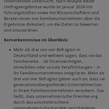
Unternehmen untersucht. Nach Analyse dieser
Umfrageergebnisse wurde im Januar 2024 mit
Führungskräften sowie mit Wissenschaftlern und
Berater:innen von Familienunternehmen über die
Ergebnisse diskutiert, um die Daten zu bewerten
und einzuordnen.
Kernerkenntnisse im Überblick:
Mehr als drei von vier Befragten in
Deutschland und weltweit sagen, dass sie das
Familienerbe - ob Finanzvermögen,
Immobilien oder soziale Verpflichtungen - in
ihr Familienunternehmen integrieren. Mehr als
drei von vier Befragten geben auch an, dass sie
generationsübergreifendes Unternehmertum
in ihrem Familienunternehmen verankern. Das
heißt, dass unternehmerische Orientierung
durch das ununterbrochene
unternehmerische Handeln verschiedener