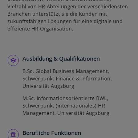
Vielzahl von HR-Abteilungen der verschiedensten
Branchen unterstützt sie die Kunden mit
zukunftsfähigen Lösungen für eine digitale und
effiziente HR-Organisation.
Ausbildung & Qualifikationen
B.Sc. Global Business Management,
Schwerpunkt Finance & Information,
Universität Augsburg
M.Sc. Informationsorientierte BWL,
Schwerpunkt (internationales) HR
Management, Universität Augsburg
Berufliche Funktionen