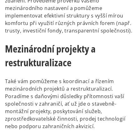
zdanění. Provedeme prověrku vašeho
mezinárodního nastavení a pomůžeme
implementovat efektivní struktury s vyšší mírou
komfortu při využití různých právních forem (např.
trusty, investiční fondy, transparentní společnosti).
Mezinárodní projekty a
restrukturalizace
Také vám pomůžeme s koordinací a řízením
mezinárodních projektů a restrukturalizací.
Poradíme s daňovými důsledky přítomnosti vaší
společnosti v zahraničí, ať už jde o stavebně-
montážní projekty, poskytování služeb,
zprostředkovatelské činnosti, prodej technologií
nebo podporu zahraničních akvizicí.