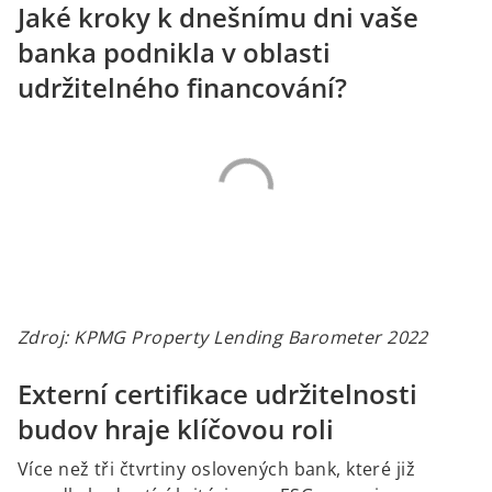
Jaké kroky k dnešnímu dni vaše
banka podnikla v oblasti
udržitelného financování?
Zdroj: KPMG Property Lending Barometer 2022
Externí certifikace udržitelnosti
budov hraje klíčovou roli
Více než tři čtvrtiny oslovených bank, které již