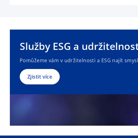
Služby ESG a udržitelnost
Pomůžeme vám v udržitelnosti a ESG najít smysl
Zjistit více