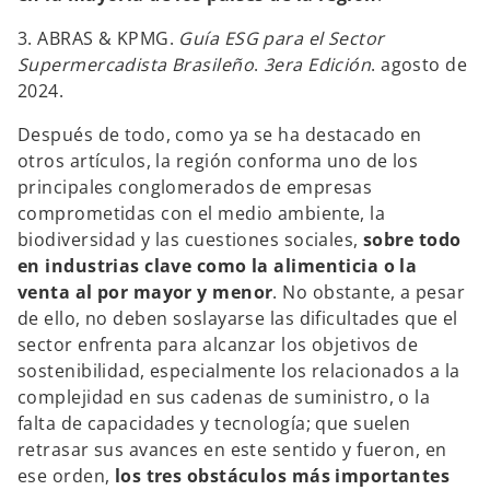
3. ABRAS & KPMG.
Guía ESG para el Sector
Supermercadista Brasileño
.
3era Edición
. agosto de
2024.
Después de todo, como ya se ha destacado en
otros artículos, la región conforma uno de los
principales conglomerados de empresas
comprometidas con el medio ambiente, la
biodiversidad y las cuestiones sociales,
sobre todo
en industrias clave como la alimenticia o la
venta al por mayor y menor
. No obstante, a pesar
de ello, no deben soslayarse las dificultades que el
sector enfrenta para alcanzar los objetivos de
sostenibilidad, especialmente los relacionados a la
complejidad en sus cadenas de suministro, o la
falta de capacidades y tecnología; que suelen
retrasar sus avances en este sentido y fueron, en
ese orden,
los tres obstáculos más importantes