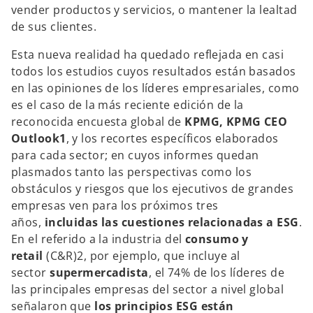
vender productos y servicios, o mantener la lealtad
de sus clientes.
Esta nueva realidad ha quedado reflejada en casi
todos los estudios cuyos resultados están basados
en las opiniones de los líderes empresariales, como
es el caso de la más reciente edición de la
reconocida encuesta global de
KPMG, KPMG CEO
Outlook
1
, y los recortes específicos elaborados
para cada sector; en cuyos informes quedan
plasmados tanto las perspectivas como los
obstáculos y riesgos que los ejecutivos de grandes
empresas ven para los próximos tres
años,
incluidas las cuestiones relacionadas a ESG
.
En el referido a la industria del
consumo y
retail
(C&R)2, por ejemplo, que incluye al
sector
supermercadista
, el 74% de los líderes de
las principales empresas del sector a nivel global
señalaron que
los principios ESG están