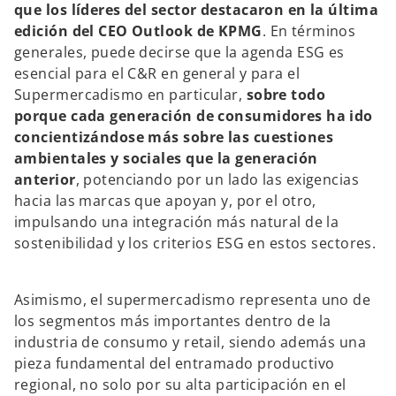
que los líderes del sector destacaron en la última
edición del CEO Outlook de KPMG
. En términos
generales, puede decirse que la agenda ESG es
esencial para el C&R en general y para el
Supermercadismo en particular,
sobre todo
porque cada generación de consumidores ha ido
concientizándose más sobre las cuestiones
ambientales y sociales que la generación
anterior
, potenciando por un lado las exigencias
hacia las marcas que apoyan y, por el otro,
impulsando una integración más natural de la
sostenibilidad y los criterios ESG en estos sectores.
Asimismo, el supermercadismo representa uno de
los segmentos más importantes dentro de la
industria de consumo y retail, siendo además una
pieza fundamental del entramado productivo
regional, no solo por su alta participación en el