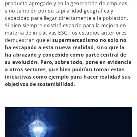
producto agregado y en la generación de empleos,
sino también por su capilaridad geográfica y
capacidad para llegar directamente a la población.
Si bien siempre existirá espacio para la mejora en
materia de iniciativas ESG, los estudios anteriores
demuestran que el
supermercadismo
no solo no
ha escapado a esta nueva realidad
,
sino que la
ha abrazado y concebido como parte central de
su evolución.
Pero, sobre todo, pone en evidencia
a
otros sectores, que bien podrían tomar estas
iniciativas como ejemplo para hacer realidad sus
objetivos de sostenibilidad
.