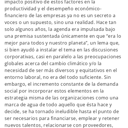
impacto positivo de estos factores en la
productividad y el desempeño económico-
financiero de las empresas ya no es un secreto a
voces o un supuesto, sino una realidad. Hace tan
solo algunos años, la agenda era impulsada bajo
una premisa sustentada únicamente en que “era lo
mejor para todos y nuestro planeta”, un lema que,
si bien ayudó a instalar el tema en las discusiones
corporativas, casi en paralelo a las preocupaciones
globales acerca del cambio climático y/o la
necesidad de ser más diversos y equitativos en el
entorno laboral, no era del todo suficiente. Sin
embargo, el incremento constante de la demanda
social por incorporar estos elementos en la
estrategia misma de las organizaciones como una
marca de agua de todo aquello que ésta hace y
decide, se ha tornado ineludible hasta el punto de
ser necesarios para financiarse, emplear y retener
nuevos talentos, relacionarse con proveedores,