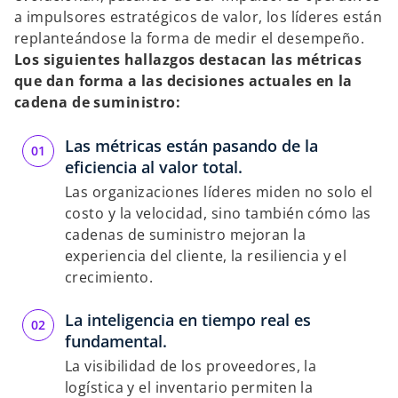
a impulsores estratégicos de valor, los líderes están
replanteándose la forma de medir el desempeño.
Los siguientes hallazgos destacan las métricas
que dan forma a las decisiones actuales en la
cadena de suministro:
Las métricas están pasando de la
eficiencia al valor total.
Las organizaciones líderes miden no solo el
costo y la velocidad, sino también cómo las
cadenas de suministro mejoran la
experiencia del cliente, la resiliencia y el
crecimiento.
La inteligencia en tiempo real es
fundamental.
La visibilidad de los proveedores, la
logística y el inventario permiten la