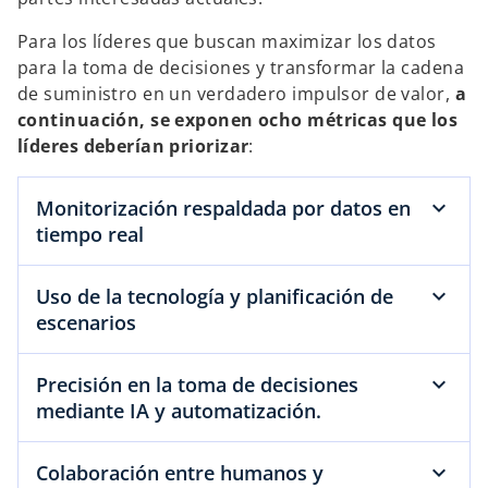
Para los líderes que buscan maximizar los datos
para la toma de decisiones y transformar la cadena
de suministro en un verdadero impulsor de valor,
a
continuación, se exponen ocho métricas que los
líderes deberían priorizar
:
Monitorización respaldada por datos en
tiempo real
Uso de la tecnología y planificación de
escenarios
Precisión en la toma de decisiones
mediante IA y automatización.
Colaboración entre humanos y