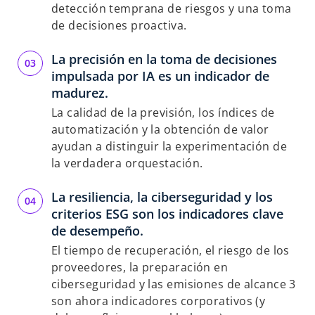
detección temprana de riesgos y una toma
de decisiones proactiva.
La precisión en la toma de decisiones
impulsada por IA es un indicador de
madurez.
La calidad de la previsión, los índices de
automatización y la obtención de valor
ayudan a distinguir la experimentación de
la verdadera orquestación.
La resiliencia, la ciberseguridad y los
criterios ESG son los indicadores clave
de desempeño.
El tiempo de recuperación, el riesgo de los
proveedores, la preparación en
ciberseguridad y las emisiones de alcance 3
son ahora indicadores corporativos (y