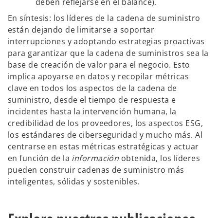
deben reflejarse en el balance).
En síntesis: los líderes de la cadena de suministro
están dejando de limitarse a soportar
interrupciones y adoptando estrategias proactivas
para garantizar que la cadena de suministros sea la
base de creación de valor para el negocio. Esto
implica apoyarse en datos y recopilar métricas
clave en todos los aspectos de la cadena de
suministro, desde el tiempo de respuesta e
incidentes hasta la intervención humana, la
credibilidad de los proveedores, los aspectos ESG,
los estándares de ciberseguridad y mucho más. Al
centrarse en estas métricas estratégicas y actuar
en función de la
información
obtenida, los líderes
pueden construir cadenas de suministro más
inteligentes, sólidas y sostenibles.