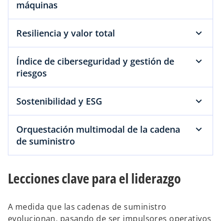
máquinas
Resiliencia y valor total
Índice de ciberseguridad y gestión de
riesgos
Sostenibilidad y ESG
Orquestación multimodal de la cadena
de suministro
Lecciones clave para el liderazgo
A medida que las cadenas de suministro
evolucionan, pasando de ser impulsores operativos