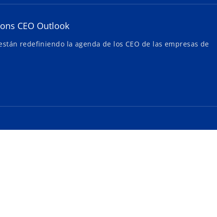
ons CEO Outlook
ial están redefiniendo la agenda de los CEO de las empresas de