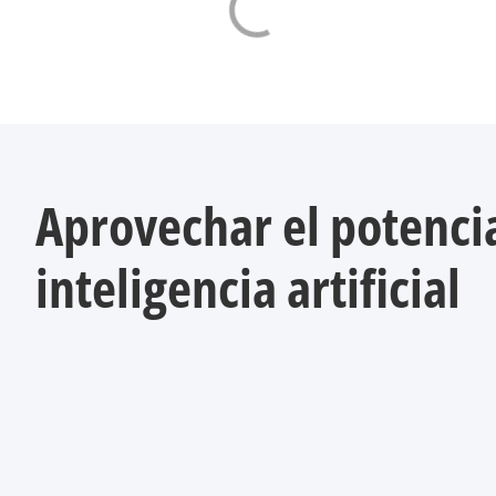
Aprovechar el potencia
inteligencia artificial