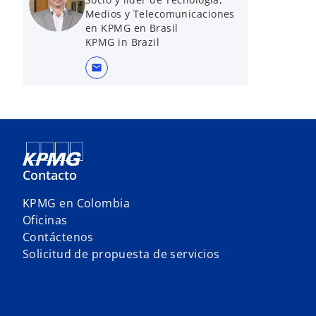
Medios y Telecomunicaciones
en KPMG en Brasil
KPMG in Brazil
mail
Contacto
KPMG en Colombia
Oficinas
Contáctenos
Solicitud de propuesta de servicios