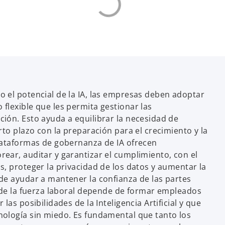
 el potencial de la IA, las empresas deben adoptar
flexible que les permita gestionar las
ión. Esto ayuda a equilibrar la necesidad de
rto plazo con la preparación para el crecimiento y la
lataformas de gobernanza de IA ofrecen
ear, auditar y garantizar el cumplimiento, con el
s, proteger la privacidad de los datos y aumentar la
de ayudar a mantener la confianza de las partes
a de la fuerza laboral depende de formar empleados
las posibilidades de la Inteligencia Artificial y que
ología sin miedo. Es fundamental que tanto los