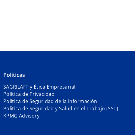
Políticas
SAGRILAFT y Ética Empresarial
Política de Privacidad
Política de Seguridad de la información
Política de Seguridad y Salud en el Trabajo (SST)
KPMG Advisory