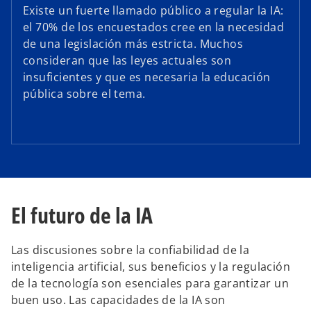
Existe un fuerte llamado público a regular la IA:
el 70% de los encuestados cree en la necesidad
de una legislación más estricta. Muchos
consideran que las leyes actuales son
insuficientes y que es necesaria la educación
pública sobre el tema.
El futuro de la IA
Las discusiones sobre la confiabilidad de la
inteligencia artificial, sus beneficios y la regulación
de la tecnología son esenciales para garantizar un
buen uso. Las capacidades de la IA son