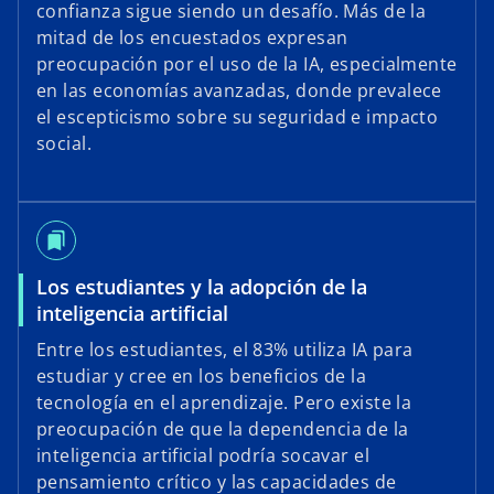
confianza sigue siendo un desafío. Más de la
mitad de los encuestados expresan
preocupación por el uso de la IA, especialmente
en las economías avanzadas, donde prevalece
el escepticismo sobre su seguridad e impacto
social.
bookmarks
Los estudiantes y la adopción de la
inteligencia artificial
Entre los estudiantes, el 83% utiliza IA para
estudiar y cree en los beneficios de la
tecnología en el aprendizaje. Pero existe la
preocupación de que la dependencia de la
inteligencia artificial podría socavar el
pensamiento crítico y las capacidades de