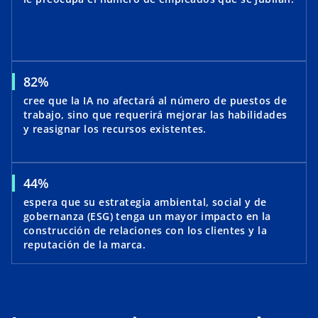
82%
cree que la IA no afectará al número de puestos de
trabajo, sino que requerirá mejorar las habilidades
y reasignar los recursos existentes.
44%
espera que su estrategia ambiental, social y de
gobernanza (ESG) tenga un mayor impacto en la
construcción de relaciones con los clientes y la
reputación de la marca.