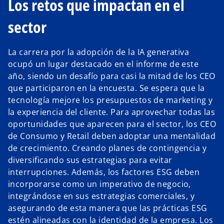
Los retos que impactan en el
sector
La carrera por la adopción de la IA generativa
ocupó un lugar destacado en el informe de este
año, siendo un desafío para casi la mitad de los CEO
que participaron en la encuesta. Se espera que la
tecnología mejore los presupuestos de marketing y
la experiencia del cliente. Para aprovechar todas las
oportunidades que aparecen para el sector, los CEO
de Consumo y Retail deben adoptar una mentalidad
de crecimiento. Creando planes de contingencia y
diversificando sus estrategias para evitar
interrupciones. Además, los factores ESG deben
incorporarse como un imperativo de negocio,
integrándose en sus estrategias comerciales, y
asegurando de esta manera que las prácticas ESG
estén alineadas con la identidad de la empresa. Los