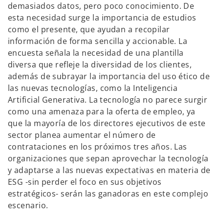
demasiados datos, pero poco conocimiento. De
esta necesidad surge la importancia de estudios
como el presente, que ayudan a recopilar
información de forma sencilla y accionable. La
encuesta señala la necesidad de una plantilla
diversa que refleje la diversidad de los clientes,
además de subrayar la importancia del uso ético de
las nuevas tecnologías, como la Inteligencia
Artificial Generativa. La tecnología no parece surgir
como una amenaza para la oferta de empleo, ya
que la mayoría de los directores ejecutivos de este
sector planea aumentar el número de
contrataciones en los próximos tres años. Las
organizaciones que sepan aprovechar la tecnología
y adaptarse a las nuevas expectativas en materia de
ESG -sin perder el foco en sus objetivos
estratégicos- serán las ganadoras en este complejo
escenario.