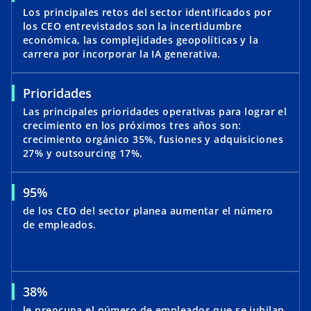
Los principales retos del sector identificados por
los CEO entrevistados son la incertidumbre
económica, las complejidades geopolíticas y la
carrera por incorporar la IA generativa.
Prioridades
Las principales prioridades operativas para lograr el
crecimiento en los próximos tres años son:
crecimiento orgánico 35%, fusiones y adquisiciones
27% y outsourcing 17%.
95%
de los CEO del sector planea aumentar el número
de empleados.
38%
le preocupa el número de empleados que se jubilan.