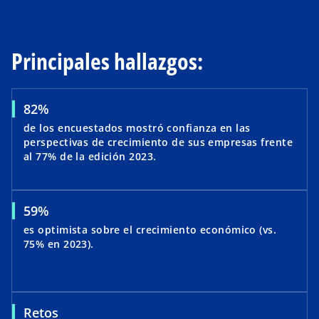
Principales hallazgos:
82%
de los encuestados mostró confianza en las
perspectivas de crecimiento de sus empresas frente
al 77% de la edición 2023.
59%
es optimista sobre el crecimiento económico (vs.
75% en 2023).
Retos