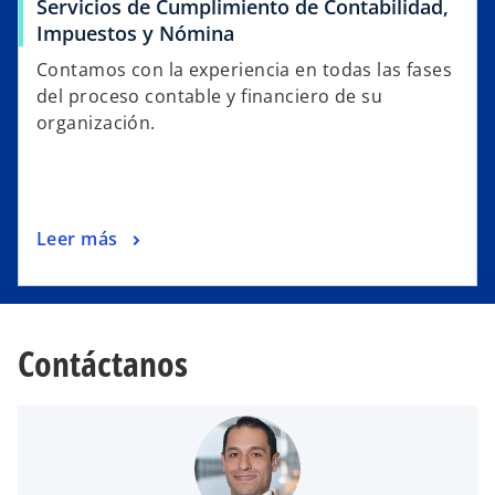
Servicios de Cumplimiento de Contabilidad,
Impuestos y Nómina
Contamos con la experiencia en todas las fases
del proceso contable y financiero de su
organización.
Leer más
Contáctanos