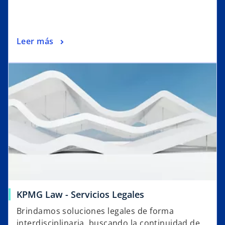
Leer más
KPMG Law - Servicios Legales
Brindamos soluciones legales de forma
interdisciplinaria, buscando la continuidad de