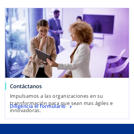
Contáctanos
Impulsamos a las organizaciones en su
transformación para que sean mas ágiles e
Diligencia el formulario
innovadoras.