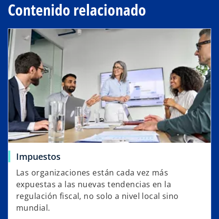
Contenido relacionado
Impuestos
Las organizaciones están cada vez más
expuestas a las nuevas tendencias en la
regulación fiscal, no solo a nivel local sino
mundial.