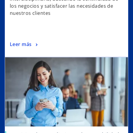
los negocios y satisfacer las necesidades de
nuestros clientes
Leer más