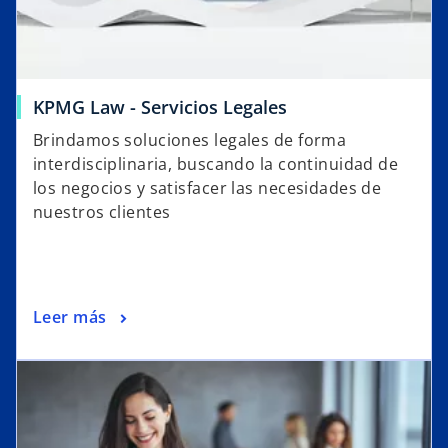
KPMG Law - Servicios Legales
Brindamos soluciones legales de forma
interdisciplinaria, buscando la continuidad de
los negocios y satisfacer las necesidades de
nuestros clientes
Leer más