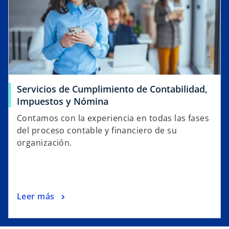
Servicios de Cumplimiento de Contabilidad,
Impuestos y Nómina
Contamos con la experiencia en todas las fases
del proceso contable y financiero de su
organización.
Leer más