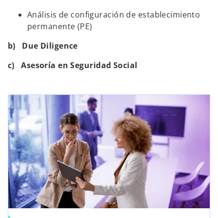
Análisis de configuración de establecimiento
permanente (PE)
b) Due Diligence
c) Asesoría en Seguridad Social