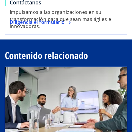
Contáctanos
Impulsamos a las organizaciones en su
transformación para que sean mas ágiles e
Diligencia el formulario
innovadoras.
Contenido relacionado