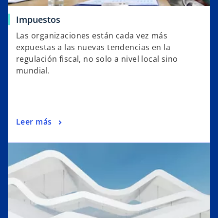
Impuestos
Las organizaciones están cada vez más
expuestas a las nuevas tendencias en la
regulación fiscal, no solo a nivel local sino
mundial.
Leer más