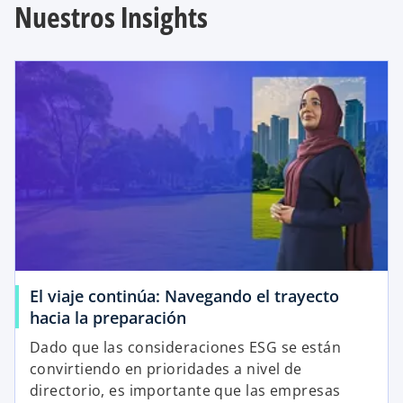
Nuestros Insights
El viaje continúa: Navegando el trayecto
hacia la preparación
Dado que las consideraciones ESG se están
convirtiendo en prioridades a nivel de
directorio, es importante que las empresas