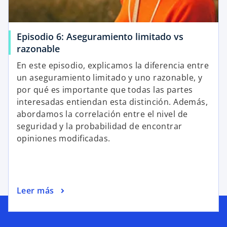
Episodio 6: Aseguramiento limitado vs
razonable
En este episodio, explicamos la diferencia entre
un aseguramiento limitado y uno razonable, y
por qué es importante que todas las partes
interesadas entiendan esta distinción. Además,
abordamos la correlación entre el nivel de
seguridad y la probabilidad de encontrar
opiniones modificadas.
Leer más