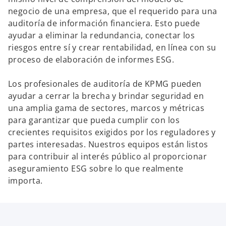
negocio de una empresa, que el requerido para una
auditoría de información financiera. Esto puede
ayudar a eliminar la redundancia, conectar los
riesgos entre sí y crear rentabilidad, en línea con su
proceso de elaboración de informes ESG.
Los profesionales de auditoría de KPMG pueden
ayudar a cerrar la brecha y brindar seguridad en
una amplia gama de sectores, marcos y métricas
para garantizar que pueda cumplir con los
crecientes requisitos exigidos por los reguladores y
partes interesadas. Nuestros equipos están listos
para contribuir al interés público al proporcionar
aseguramiento ESG sobre lo que realmente
importa.