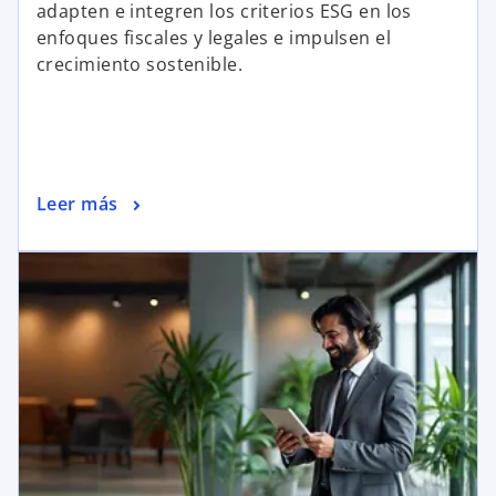
adapten e integren los criterios ESG en los
enfoques fiscales y legales e impulsen el
crecimiento sostenible.
Leer más