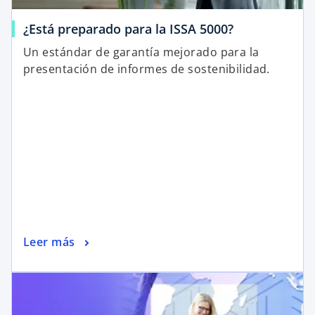
¿Está preparado para la ISSA 5000?
Un estándar de garantía mejorado para la
presentación de informes de sostenibilidad.
Leer más