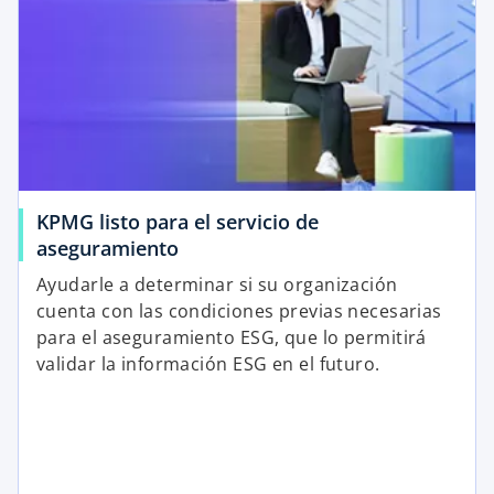
KPMG listo para el servicio de
aseguramiento
Ayudarle a determinar si su organización
cuenta con las condiciones previas necesarias
para el aseguramiento ESG, que lo permitirá
validar la información ESG en el futuro.