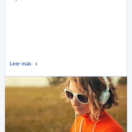
Leer más