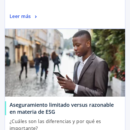
Leer más
Aseguramiento limitado versus razonable
en materia de ESG
¿Cuáles son las diferencias y por qué es
importante?