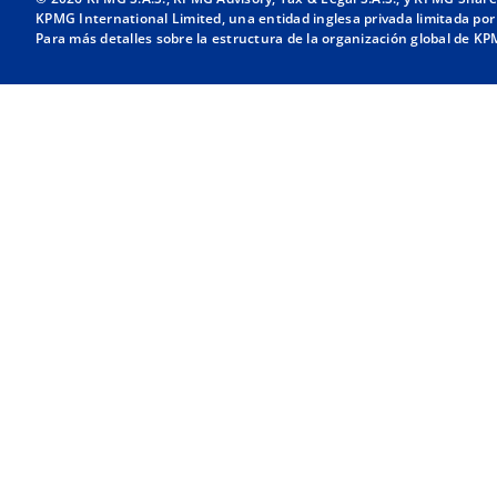
KPMG International Limited, una entidad inglesa privada limitada por
Para más detalles sobre la estructura de la organización global de KPM