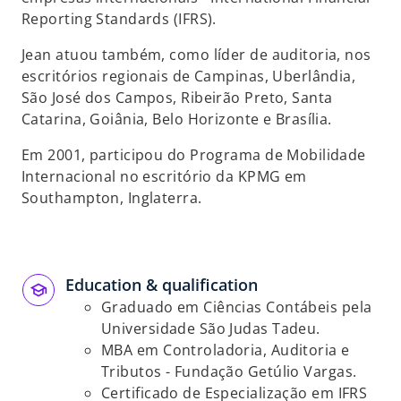
Reporting Standards (IFRS).
Jean atuou também, como líder de auditoria, nos
escritórios regionais de Campinas, Uberlândia,
São José dos Campos, Ribeirão Preto, Santa
Catarina, Goiânia, Belo Horizonte e Brasília.
Em 2001, participou do Programa de Mobilidade
Internacional no escritório da KPMG em
Southampton, Inglaterra.
Education & qualification
Graduado em Ciências Contábeis pela
Universidade São Judas Tadeu.
MBA em Controladoria, Auditoria e
Tributos - Fundação Getúlio Vargas.
Certificado de Especialização em IFRS