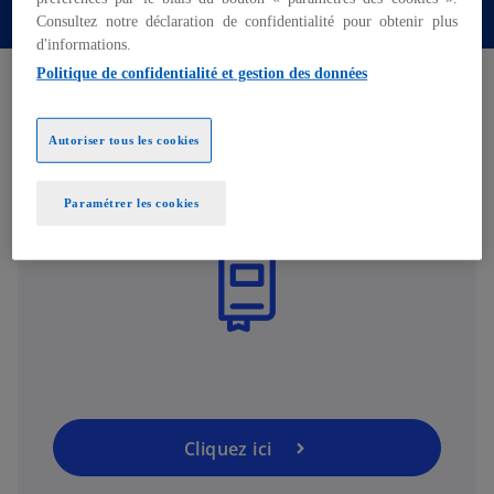
Consultez notre déclaration de confidentialité pour obtenir plus
d'informations.
Accueil
Legal
Politique de confidentialité et gestion des données
Mentions légales
Autoriser tous les cookies
Paramétrer les cookies
Cliquez ici