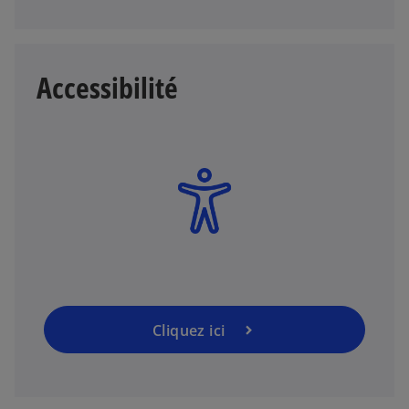
Accessibilité
Cliquez ici