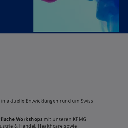
in aktuelle Entwicklungen rund um Swiss
ifische Workshops
mit unseren KPMG
dustrie & Handel, Healthcare sowie