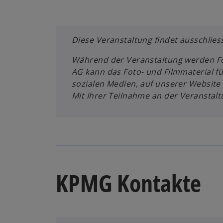
Diese Veranstaltung findet ausschliess
Während der Veranstaltung werden F
AG kann das Foto- und Filmmaterial f
sozialen Medien, auf unserer Website 
Mit Ihrer Teilnahme an der Veranstalt
KPMG Kontakte