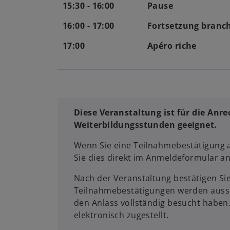
15:30 - 16:00
Pause
16:00 - 17:00
Fortsetzung branc
17:00
Apéro riche
Diese Veranstaltung ist für die Anr
Weiterbildungsstunden geeignet.
Wenn Sie eine Teilnahmebestätigung 
Sie dies direkt im Anmeldeformular a
Nach der Veranstaltung bestätigen Si
Teilnahmebestätigungen werden aussch
den Anlass vollständig besucht haben
elektronisch zugestellt.