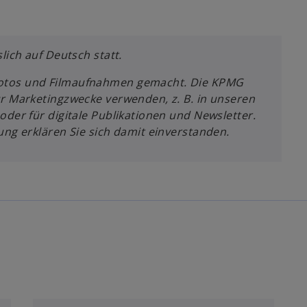
lich auf Deutsch statt.
otos und Filmaufnahmen gemacht. Die KPMG
ür Marketingzwecke verwenden, z. B. in unseren
oder für digitale Publikationen und Newsletter.
ung erklären Sie sich damit einverstanden.