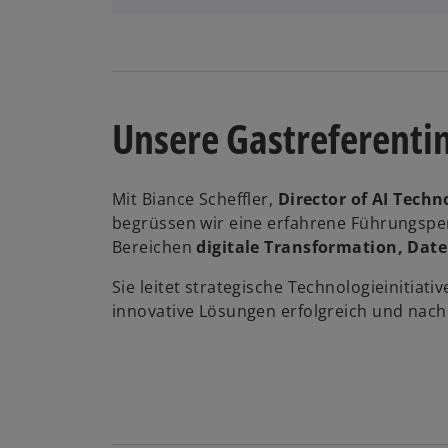
Unsere Gastreferenti
Mit Biance Scheffler,
Director of AI Tech
begrüssen wir eine erfahrene Führungspers
Bereichen
digitale Transformation, Date
Sie leitet strategische Technologieinitiat
innovative Lösungen erfolgreich und nach