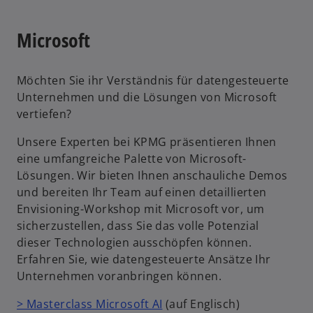
Microsoft
Möchten Sie ihr Verständnis für datengesteuerte
Unternehmen und die Lösungen von Microsoft
vertiefen?
Unsere Experten bei KPMG präsentieren Ihnen
eine umfangreiche Palette von Microsoft-
Lösungen. Wir bieten Ihnen anschauliche Demos
und bereiten Ihr Team auf einen detaillierten
Envisioning-Workshop mit Microsoft vor, um
sicherzustellen, dass Sie das volle Potenzial
dieser Technologien ausschöpfen können.
Erfahren Sie, wie datengesteuerte Ansätze Ihr
Unternehmen voranbringen können.
> Masterclass Microsoft AI
(auf Englisch)