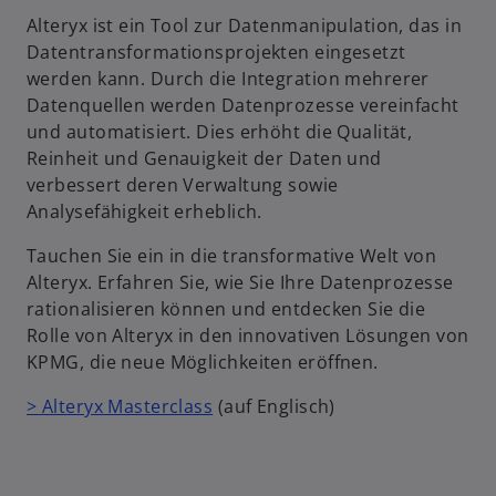
Alteryx ist ein Tool zur Datenmanipulation, das in
Datentransformationsprojekten eingesetzt
werden kann. Durch die Integration mehrerer
Datenquellen werden Datenprozesse vereinfacht
und automatisiert. Dies erhöht die Qualität,
Reinheit und Genauigkeit der Daten und
verbessert deren Verwaltung sowie
Analysefähigkeit erheblich.
Tauchen Sie ein in die transformative Welt von
Alteryx. Erfahren Sie, wie Sie Ihre Datenprozesse
rationalisieren können und entdecken Sie die
Rolle von Alteryx in den innovativen Lösungen von
KPMG, die neue Möglichkeiten eröffnen.
> Alteryx Masterclass
(auf Englisch)