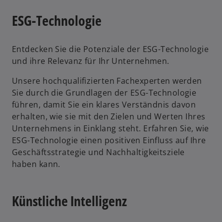
ESG-Technologie
Entdecken Sie die Potenziale der ESG-Technologie
und ihre Relevanz für Ihr Unternehmen.
Unsere hochqualifizierten Fachexperten werden
Sie durch die Grundlagen der ESG-Technologie
führen, damit Sie ein klares Verständnis davon
erhalten, wie sie mit den Zielen und Werten Ihres
Unternehmens in Einklang steht. Erfahren Sie, wie
ESG-Technologie einen positiven Einfluss auf Ihre
Geschäftsstrategie und Nachhaltigkeitsziele
haben kann.
Künstliche Intelligenz