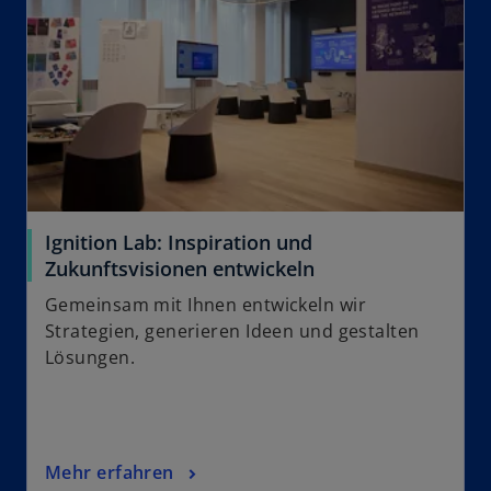
o
Ignition Lab: Inspiration und
Zukunftsvisionen entwickeln
Gemeinsam mit Ihnen entwickeln wir
Strategien, generieren Ideen und gestalten
Lösungen.
Mehr erfahren