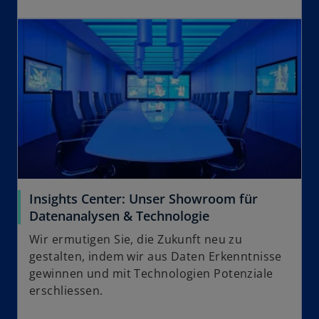
Insights Center: Unser Showroom für
Datenanalysen & Technologie
Wir ermutigen Sie, die Zukunft neu zu
gestalten, indem wir aus Daten Erkenntnisse
gewinnen und mit Technologien Potenziale
erschliessen.