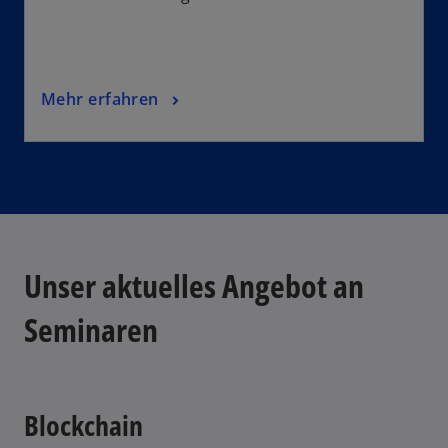
Mehr erfahren
Unser aktuelles Angebot an
Seminaren
Blockchain