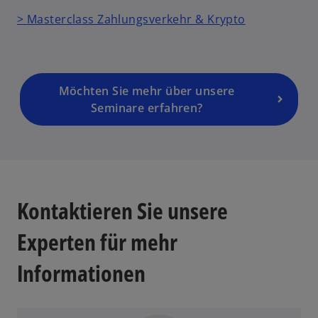
> Masterclass Zahlungsverkehr & Krypto
Möchten Sie mehr über unsere
Seminare erfahren?
Kontaktieren Sie unsere
Experten für mehr
Informationen