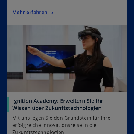
Mehr erfahren
Ignition Academy: Erweitern Sie Ihr
Wissen über Zukunftstechnologien
Mit uns legen Sie den Grundstein für Ihre
erfolgreiche Innovationsreise in die
Zukunftstechnologien.