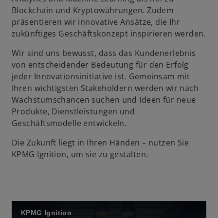
Blockchain und Kryptowährungen. Zudem
präsentieren wir innovative Ansätze, die Ihr
zukünftiges Geschäftskonzept inspirieren werden.
Wir sind uns bewusst, dass das Kundenerlebnis
von entscheidender Bedeutung für den Erfolg
jeder Innovationsinitiative ist. Gemeinsam mit
Ihren wichtigsten Stakeholdern werden wir nach
Wachstumschancen suchen und Ideen für neue
Produkte, Dienstleistungen und
Geschäftsmodelle entwickeln.
Die Zukunft liegt in Ihren Händen – nutzen Sie
KPMG Ignition, um sie zu gestalten.
KPMG Ignition