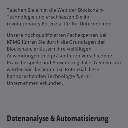
Tauchen Sie ein in die Welt der Blockchain-
Technologie und erschliessen Sie ihr
revolutionäres Potenzial für Ihr Unternehmen.
Unsere hochqualifizierten Fachexperten bei
KPMG führen Sie durch die Grundlagen der
Blockchain, erläutern ihre vielfältigen
Anwendungen und präsentieren verschiedene
Praxisbeispiele und Anwendungsfälle. Gemeinsam
werden wir das immense Potenzial dieser
bahnbrechenden Technologie für Ihr
Unternehmen erkunden.
Datenanalyse & Automatisierung