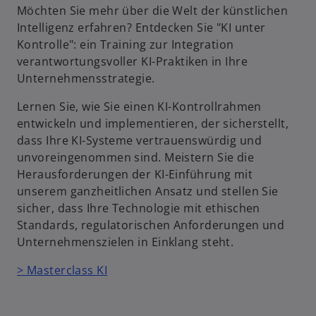
Möchten Sie mehr über die Welt der künstlichen
Intelligenz erfahren? Entdecken Sie "KI unter
Kontrolle": ein Training zur Integration
verantwortungsvoller KI-Praktiken in Ihre
Unternehmensstrategie.
Lernen Sie, wie Sie einen KI-Kontrollrahmen
entwickeln und implementieren, der sicherstellt,
dass Ihre KI-Systeme vertrauenswürdig und
unvoreingenommen sind. Meistern Sie die
Herausforderungen der KI-Einführung mit
unserem ganzheitlichen Ansatz und stellen Sie
sicher, dass Ihre Technologie mit ethischen
Standards, regulatorischen Anforderungen und
Unternehmenszielen in Einklang steht.
> Masterclass KI