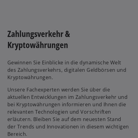
Zahlungsverkehr &
Kryptowährungen
Gewinnen Sie Einblicke in die dynamische Welt
des Zahlungsverkehrs, digitalen Geldbörsen und
Kryptowährungen.
Unsere Fachexperten werden Sie über die
aktuellen Entwicklungen im Zahlungsverkehr und
bei Kryptowährungen informieren und Ihnen die
relevanten Technologien und Vorschriften
erläutern. Bleiben Sie auf dem neuesten Stand
der Trends und Innovationen in diesem wichtigen
Bereich.