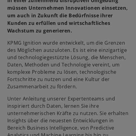
In einer zunehmend disruptiven Umgebung
müssen Unternehmen Innovationen einsetzen,
um auch in Zukunft die Bedürfnisse ihrer
Kunden zu erfüllen und wirtschaftliches
Wachstum zu generieren.
KPMG Ignition wurde entwickelt, um die Grenzen
des Möglichen auszuloten. Es ist eine einzigartige
und technologiegestützte Lösung, die Menschen,
Daten, Methoden und Technologie vereint, um
komplexe Probleme zu lösen, technologische
Fortschritte zu nutzen und eine Kultur der
Zusammenarbeit zu fördern.
Unter Anleitung unserer Expertenteams und
inspiriert durch Daten, lernen Sie ihre
unternehmerischen Kräfte zu nutzen. Sie erhalten
Insights über die neuesten Entwicklungen in
Bereich Business Intelligence, von Predictive
Analytics und Machine Learning bis hin zu