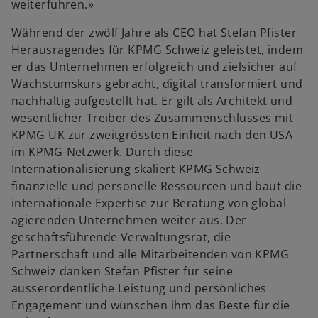
weiterführen.»
Während der zwölf Jahre als CEO hat Stefan Pfister
Herausragendes für KPMG Schweiz geleistet, indem
er das Unternehmen erfolgreich und zielsicher auf
Wachstumskurs gebracht, digital transformiert und
nachhaltig aufgestellt hat. Er gilt als Architekt und
wesentlicher Treiber des Zusammenschlusses mit
KPMG UK zur zweitgrössten Einheit nach den USA
im KPMG-Netzwerk. Durch diese
Internationalisierung skaliert KPMG Schweiz
finanzielle und personelle Ressourcen und baut die
internationale Expertise zur Beratung von global
agierenden Unternehmen weiter aus. Der
geschäftsführende Verwaltungsrat, die
Partnerschaft und alle Mitarbeitenden von KPMG
Schweiz danken Stefan Pfister für seine
ausserordentliche Leistung und persönliches
Engagement und wünschen ihm das Beste für die