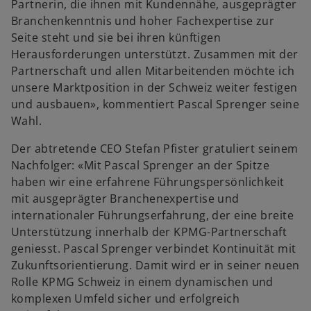
Partnerin, die ihnen mit Kundennähe, ausgeprägter
Branchenkenntnis und hoher Fachexpertise zur
Seite steht und sie bei ihren künftigen
Herausforderungen unterstützt. Zusammen mit der
Partnerschaft und allen Mitarbeitenden möchte ich
unsere Marktposition in der Schweiz weiter festigen
und ausbauen», kommentiert Pascal Sprenger seine
Wahl.
Der abtretende CEO Stefan Pfister gratuliert seinem
Nachfolger: «Mit Pascal Sprenger an der Spitze
haben wir eine erfahrene Führungspersönlichkeit
mit ausgeprägter Branchenexpertise und
internationaler Führungserfahrung, der eine breite
Unterstützung innerhalb der KPMG-Partnerschaft
geniesst. Pascal Sprenger verbindet Kontinuität mit
Zukunftsorientierung. Damit wird er in seiner neuen
Rolle KPMG Schweiz in einem dynamischen und
komplexen Umfeld sicher und erfolgreich