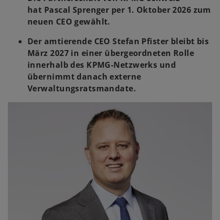
hat Pascal Sprenger per 1. Oktober 2026 zum
neuen CEO gewählt.
Der amtierende CEO Stefan Pfister bleibt bis
März 2027 in einer übergeordneten Rolle
innerhalb des KPMG-Netzwerks und
übernimmt danach externe
Verwaltungsratsmandate.