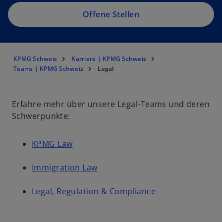
Offene Stellen
KPMG Schweiz
Karriere | KPMG Schweiz
Teams | KPMG Schweiz
Legal
Erfahre mehr über unsere Legal-Teams und deren
Schwerpunkte:
KPMG Law
Immigration Law
Legal, Regulation & Compliance