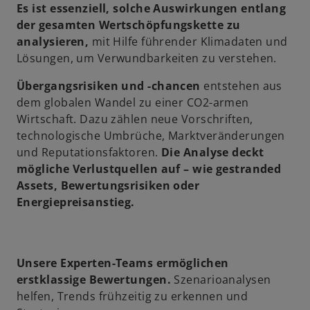
Es ist essenziell, solche Auswirkungen entlang
der gesamten Wertschöpfungskette zu
analysieren,
mit Hilfe führender Klimadaten und
Lösungen, um Verwundbarkeiten zu verstehen.
Übergangsrisiken und -chancen
entstehen aus
dem globalen Wandel zu einer CO2-armen
Wirtschaft. Dazu zählen neue Vorschriften,
technologische Umbrüche, Marktveränderungen
und Reputationsfaktoren.
Die Analyse deckt
mögliche Verlustquellen auf – wie gestranded
Assets, Bewertungsrisiken oder
Energiepreisanstieg.
Unsere Experten-Teams ermöglichen
erstklassige Bewertungen.
Szenarioanalysen
helfen, Trends frühzeitig zu erkennen und