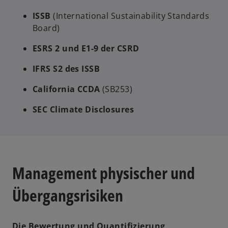
ISSB
(International Sustainability Standards
Board)
ESRS 2 und E1-9 der CSRD
IFRS S2 des ISSB
California CCDA
(SB253)
SEC Climate Disclosures
Management physischer und
Übergangsrisiken
Die Bewertung und Quantifizierung