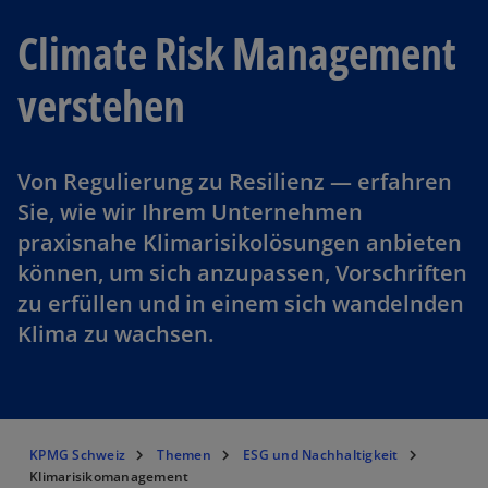
Climate Risk Management
verstehen
Von Regulierung zu Resilienz — erfahren
Sie, wie wir Ihrem Unternehmen
praxisnahe Klimarisikolösungen anbieten
können, um sich anzupassen, Vorschriften
zu erfüllen und in einem sich wandelnden
Klima zu wachsen.
KPMG Schweiz
Themen
ESG und Nachhaltigkeit
Klimarisikomanagement