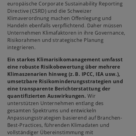
europäische Corporate Sustainability Reporting
Directive (CSRD) und die Schweizer
Klimaverordnung machen Offenlegung und
Handeln ebenfalls verpflichtend. Daher müssen
Unternehmen Klimafaktoren in ihre Governance,
Risikorahmen und strategische Planung
integrieren.
Ein starkes Klimarisikomanagement umfasst
eine robuste Risikobewertung über mehrere
Klimaszenarien hinweg (z. B. IPCC, IEA usw.),
umsetzbare Risikominderungsstrategien und
eine transparente Berichterstattung der
quantifizierten Auswirkungen.
Wir
unterstützen Unternehmen entlang des
gesamten Spektrums und entwickeln
Anpassungsstrategien basierend auf Branchen-
Best-Practices, führenden Klimadaten und
vollständiger Übereinstimmung mit