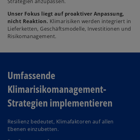
Strategien anzupassen.
Unser Fokus liegt auf proaktiver Anpassung,
nicht Reaktion.
Klimarisiken werden integriert in
Lieferketten, Geschäftsmodelle, Investitionen und
Risikomanagement.
Umfassende
Klimarisikomanagement-
Strategien implementieren
Resilienz bedeutet, Klimafaktoren auf allen
Ebenen einzubetten.