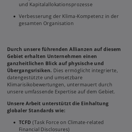
und Kapitalallokationsprozesse
Verbesserung der Klima-Kompetenz in der
gesamten Organisation
Durch unsere führenden Allianzen auf diesem
Gebiet erhalten Unternehmen einen
ganzheitlichen Blick auf physische und
Übergangsrisiken.
Dies ermöglicht integrierte,
datengestützte und umsetzbare
Klimarisikobewertungen, untermauert durch
unsere umfassende Expertise auf dem Gebiet.
Unsere Arbeit unterstützt die Einhaltung
globaler Standards wie:
TCFD
(Task Force on Climate-related
Financial Disclosures)