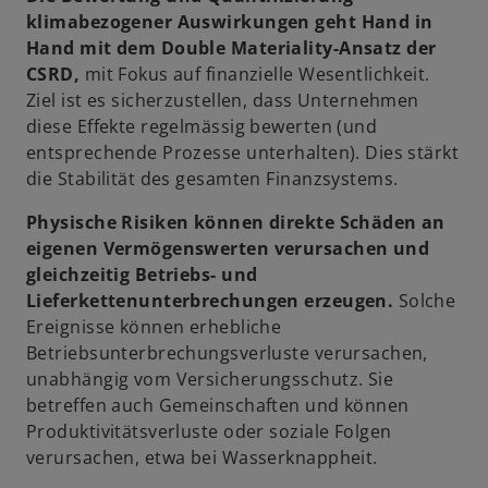
klimabezogener Auswirkungen geht Hand in
Hand mit dem Double Materiality-Ansatz der
CSRD,
mit Fokus auf finanzielle Wesentlichkeit.
Ziel ist es sicherzustellen, dass Unternehmen
diese Effekte regelmässig bewerten (und
entsprechende Prozesse unterhalten). Dies stärkt
die Stabilität des gesamten Finanzsystems.
Physische Risiken können direkte Schäden an
eigenen Vermögenswerten verursachen und
gleichzeitig Betriebs- und
Lieferkettenunterbrechungen erzeugen.
Solche
Ereignisse können erhebliche
Betriebsunterbrechungsverluste verursachen,
unabhängig vom Versicherungsschutz. Sie
betreffen auch Gemeinschaften und können
Produktivitätsverluste oder soziale Folgen
verursachen, etwa bei Wasserknappheit.