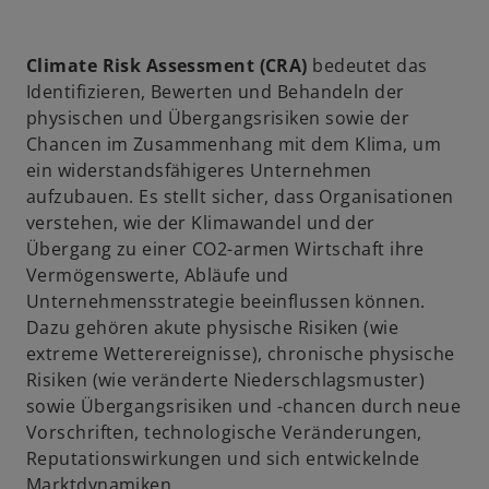
Climate Risk Assessment (CRA)
bedeutet das
Identifizieren, Bewerten und Behandeln der
physischen und Übergangsrisiken sowie der
Chancen im Zusammenhang mit dem Klima, um
ein widerstandsfähigeres Unternehmen
aufzubauen. Es stellt sicher, dass Organisationen
verstehen, wie der Klimawandel und der
Übergang zu einer CO2-armen Wirtschaft ihre
Vermögenswerte, Abläufe und
Unternehmensstrategie beeinflussen können.
Dazu gehören akute physische Risiken (wie
extreme Wetterereignisse), chronische physische
Risiken (wie veränderte Niederschlagsmuster)
sowie Übergangsrisiken und -chancen durch neue
Vorschriften, technologische Veränderungen,
Reputationswirkungen und sich entwickelnde
Marktdynamiken.