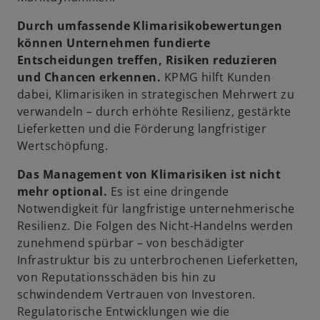
Durch umfassende Klimarisikobewertungen
können Unternehmen fundierte
Entscheidungen treffen, Risiken reduzieren
und Chancen erkennen.
KPMG hilft Kunden
dabei, Klimarisiken in strategischen Mehrwert zu
verwandeln – durch erhöhte Resilienz, gestärkte
Lieferketten und die Förderung langfristiger
Wertschöpfung.
Das Management von Klimarisiken ist nicht
mehr optional.
Es ist eine dringende
Notwendigkeit für langfristige unternehmerische
Resilienz. Die Folgen des Nicht-Handelns werden
zunehmend spürbar – von beschädigter
Infrastruktur bis zu unterbrochenen Lieferketten,
von Reputationsschäden bis hin zu
schwindendem Vertrauen von Investoren.
Regulatorische Entwicklungen wie die