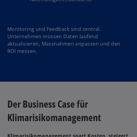
Monitoring und Feedback sind zentral.
Unternehmen müssen Daten laufend
aktualisieren, Massnahmen anpassen und den
ROI messen.
Der Business Case für
Klimarisikomanagement
Klimarisikomanagement spart Kosten, steigert