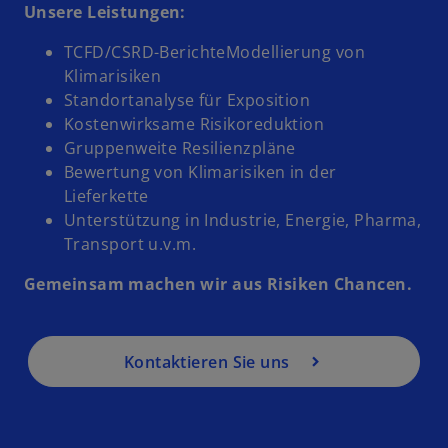
Unsere Leistungen:
TCFD/CSRD-BerichteModellierung von
Klimarisiken
Standortanalyse für Exposition
Kostenwirksame Risikoreduktion
Gruppenweite Resilienzpläne
Bewertung von Klimarisiken in der
Lieferkette
Unterstützung in Industrie, Energie, Pharma,
Transport u.v.m.
Gemeinsam machen wir aus Risiken Chancen.
Kontaktieren Sie uns