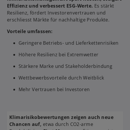
Effizienz und verbessert ESG-Werte.
Es stärkt
Resilienz, fördert Investorenvertrauen und
erschliesst Märkte für nachhaltige Produkte.
Vorteile umfassen:
Geringere Betriebs- und Lieferkettenrisiken
Höhere Resilienz bei Extremwetter
Stärkere Marke und Stakeholderbindung
Wettbewerbsvorteile durch Weitblick
Mehr Vertrauen bei Investoren
Klimarisikobewertungen zeigen auch neue
Chancen auf,
etwa durch CO2-arme