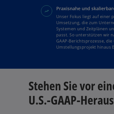
Praxisnahe und skalierba
Unser Fokus liegt auf einer
Umsetzung, die zum Unter
Systemen und Zeitplänen u
passt. So unterstützen wir n
GAAP-Berichtsprozesse, die ü
Umstellungsprojekt hinaus 
Stehen Sie vor ein
U.S.-GAAP-Heraus