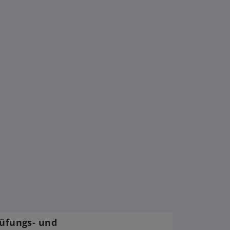
rüfungs- und