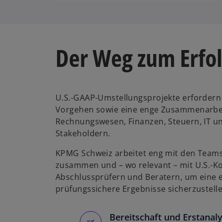
Der Weg zum Erfol
U.S.-GAAP-Umstellungsprojekte erfordern 
Vorgehen sowie eine enge Zusammenarbe
Rechnungswesen, Finanzen, Steuern, IT u
Stakeholdern.
KPMG Schweiz arbeitet eng mit den Team
zusammen und – wo relevant – mit U.S.-K
Abschlussprüfern und Beratern, um eine 
prüfungssichere Ergebnisse sicherzustelle
Bereitschaft und Erstanal