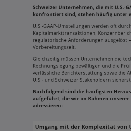
Schweizer Unternehmen, die mit U.S.-
konfrontiert sind, stehen häufig unter
U.S.-GAAP-Umstellungen werden oft durc
Kapitalmarkttransaktionen, Konzernberich
regulatorische Anforderungen ausgelöst – 
Vorbereitungszeit.
Gleichzeitig müssen Unternehmen die tec
Rechnungslegung bewältigen und die Prüf
verlässliche Berichterstattung sowie die
U.S.- und Schweizer Stakeholdern sicherst
Nachfolgend sind die häufigsten Herau
aufgeführt, die wir im Rahmen unserer 
adressieren:
Umgang mit der Komplexität von U