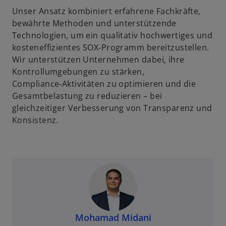
Unser Ansatz kombiniert erfahrene Fachkräfte,
bewährte Methoden und unterstützende
Technologien, um ein qualitativ hochwertiges und
kosteneffizientes SOX‑Programm bereitzustellen.
Wir unterstützen Unternehmen dabei, ihre
Kontrollumgebungen zu stärken,
Compliance‑Aktivitäten zu optimieren und die
Gesamtbelastung zu reduzieren – bei
gleichzeitiger Verbesserung von Transparenz und
Konsistenz.
Mohamad Midani