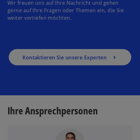
Wir freuen uns auf Ihre Nachricht und gehen
gerne auf Ihre Fragen oder Themen ein, die Sie
weiter vertiefen möchten.
Kontaktieren Sie unsere Experten
Ihre Ansprechpersonen