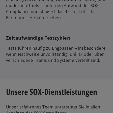
modernen Tools erhöht den Aufwand der SOX-
Compliance und steigert das Risiko, kritische
Erkenntnisse zu übersehen.
Zeitaufwändige Testzyklen
Tests führen häufig zu Engpässen – insbesondere
wenn Nachweise unvollständig, unklar oder über
verschiedene Teams und Systeme verteilt sind.
Unsere SOX-Dienstleistungen
Unser erfahrenes Team unterstützt Sie in allen