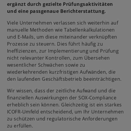
ergänzt durch gezielte Prüfungsaktivitäten
und eine passgenaue Berichterstattung.
Viele Unternehmen verlassen sich weiterhin auf
manuelle Methoden wie Tabellenkalkulationen
und E‑Mails, um diese miteinander verknüpften
Prozesse zu steuern. Dies führt häufig zu
Ineffizienzen, zur Implementierung und Prüfung
nicht relevanter Kontrollen, zum Übersehen
wesentlicher Schwächen sowie zu
wiederkehrenden kurzfristigen Aufwänden, die
den laufenden Geschäftsbetrieb beeinträchtigen.
Wir wissen, dass der zeitliche Aufwand und die
finanziellen Auswirkungen der SOX‑Compliance
erheblich sein können. Gleichzeitig ist ein starkes
ICOFR‑Umfeld entscheidend, um Ihr Unternehmen
zu schützen und regulatorische Anforderungen
zu erfüllen.