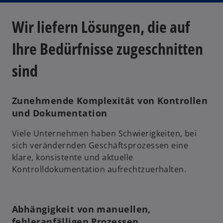
Wir liefern Lösungen, die auf
Ihre Bedürfnisse zugeschnitten
sind
Zunehmende Komplexität von Kontrollen
und Dokumentation
Viele Unternehmen haben Schwierigkeiten, bei
sich verändernden Geschäftsprozessen eine
klare, konsistente und aktuelle
Kontrolldokumentation aufrechtzuerhalten.
Abhängigkeit von manuellen,
fehleranfälligen Prozessen