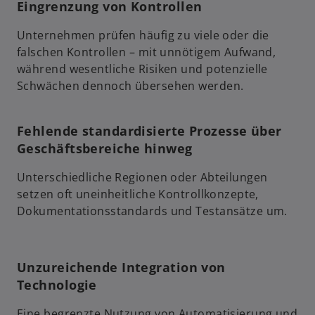
Eingrenzung von Kontrollen
Unternehmen prüfen häufig zu viele oder die
falschen Kontrollen – mit unnötigem Aufwand,
während wesentliche Risiken und potenzielle
Schwächen dennoch übersehen werden.
Fehlende standardisierte Prozesse über
Geschäftsbereiche hinweg
Unterschiedliche Regionen oder Abteilungen
setzen oft uneinheitliche Kontrollkonzepte,
Dokumentationsstandards und Testansätze um.
Unzureichende Integration von
Technologie
Eine begrenzte Nutzung von Automatisierung und