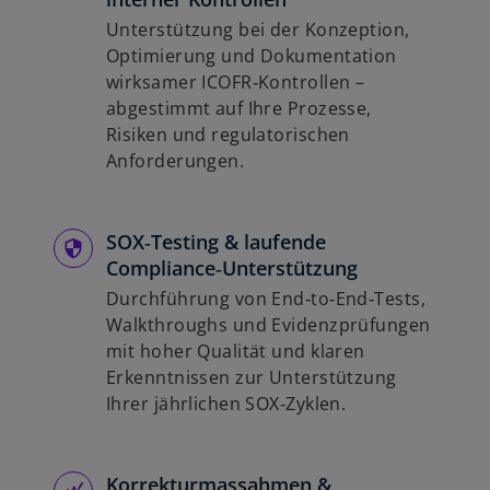
Unterstützung bei der Konzeption,
Optimierung und Dokumentation
wirksamer ICOFR‑Kontrollen –
abgestimmt auf Ihre Prozesse,
Risiken und regulatorischen
Anforderungen.
SOX‑Testing & laufende
Compliance‑Unterstützung
Durchführung von End‑to‑End‑Tests,
Walkthroughs und Evidenzprüfungen
mit hoher Qualität und klaren
Erkenntnissen zur Unterstützung
Ihrer jährlichen SOX‑Zyklen.
Korrekturmassahmen &