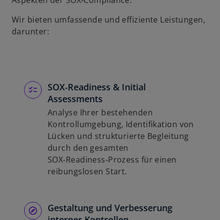
Aspekten der SOX‑Compliance.
Wir bieten umfassende und effiziente Leistungen,
darunter:
SOX‑Readiness & Initial
Assessments
Analyse Ihrer bestehenden
Kontrollumgebung, Identifikation von
Lücken und strukturierte Begleitung
durch den gesamten
SOX‑Readiness‑Prozess für einen
reibungslosen Start.
Gestaltung und Verbesserung
interner Kontrollen