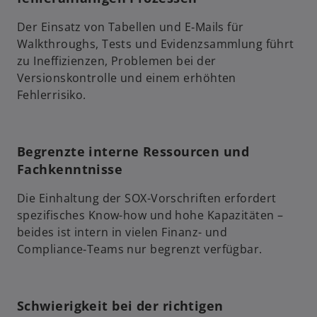
Der Einsatz von Tabellen und E‑Mails für
Walkthroughs, Tests und Evidenzsammlung führt
zu Ineffizienzen, Problemen bei der
Versionskontrolle und einem erhöhten
Fehlerrisiko.
Begrenzte interne Ressourcen und
Fachkenntnisse
Die Einhaltung der SOX-Vorschriften erfordert
spezifisches Know-how und hohe Kapazitäten –
beides ist intern in vielen Finanz- und
Compliance‑Teams nur begrenzt verfügbar.
Schwierigkeit bei der richtigen