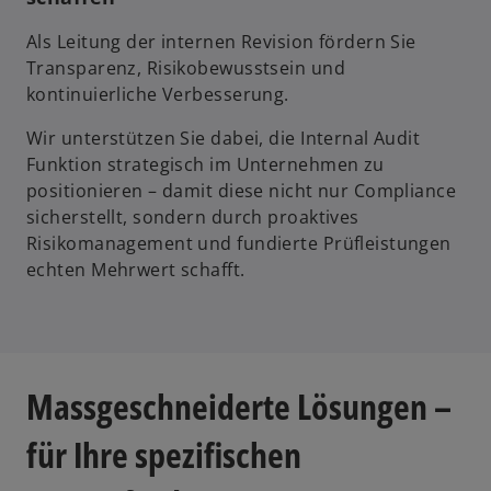
Als Leitung der internen Revision fördern Sie
Transparenz, Risikobewusstsein und
kontinuierliche Verbesserung.
Wir unterstützen Sie dabei, die Internal Audit
Funktion strategisch im Unternehmen zu
positionieren – damit diese nicht nur Compliance
sicherstellt, sondern durch proaktives
Risikomanagement und fundierte Prüfleistungen
echten Mehrwert schafft.
Massgeschneiderte Lösungen –
für Ihre spezifischen