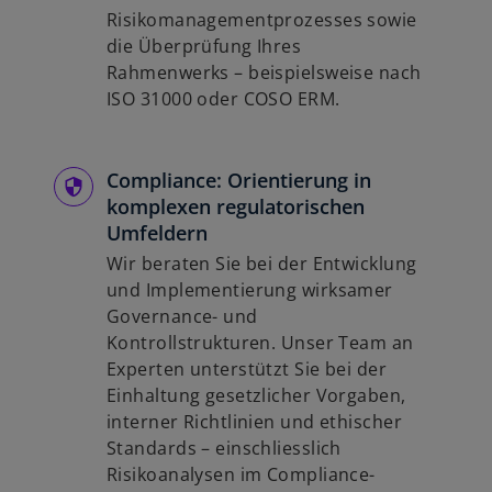
Risikomanagementprozesses sowie
die Überprüfung Ihres
Rahmenwerks – beispielsweise nach
ISO 31000 oder COSO ERM.
Compliance: Orientierung in
komplexen regulatorischen
Umfeldern
Wir beraten Sie bei der Entwicklung
und Implementierung wirksamer
Governance- und
Kontrollstrukturen. Unser Team an
Experten unterstützt Sie bei der
Einhaltung gesetzlicher Vorgaben,
interner Richtlinien und ethischer
Standards – einschliesslich
Risikoanalysen im Compliance-