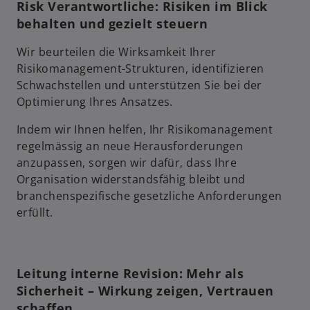
Risk Verantwortliche: Risiken im Blick
behalten und gezielt steuern
Wir beurteilen die Wirksamkeit Ihrer
Risikomanagement-Strukturen, identifizieren
Schwachstellen und unterstützen Sie bei der
Optimierung Ihres Ansatzes.
Indem wir Ihnen helfen, Ihr Risikomanagement
regelmässig an neue Herausforderungen
anzupassen, sorgen wir dafür, dass Ihre
Organisation widerstandsfähig bleibt und
branchenspezifische gesetzliche Anforderungen
erfüllt.
Leitung interne Revision: Mehr als
Sicherheit – Wirkung zeigen, Vertrauen
schaffen