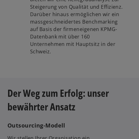
Steigerung von Qualität und Effizienz.
Darüber hinaus ermöglichen wir ein
massgeschneidertes Benchmarking
auf Basis der firmeneigenen KPMG-
Datenbank mit über 160
Unternehmen mit Hauptsitz in der
Schweiz.
Der Weg zum Erfolg: unser
bewährter Ansatz
Outsourcing-Modell
Wir stellen Ihrer Organisation ein