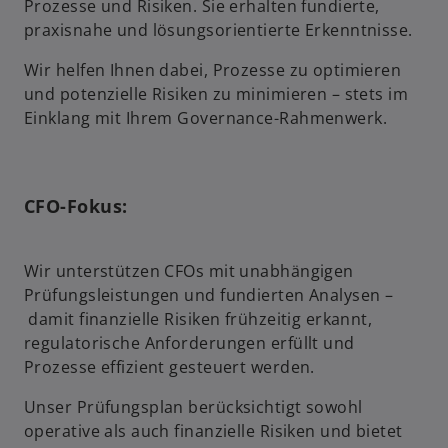
Prozesse und Risiken. Sie erhalten fundierte,
praxisnahe und lösungsorientierte Erkenntnisse.
Wir helfen Ihnen dabei, Prozesse zu optimieren
und potenzielle Risiken zu minimieren – stets im
Einklang mit Ihrem Governance-Rahmenwerk.
CFO-Fokus:
Wir unterstützen CFOs mit unabhängigen
Prüfungsleistungen und fundierten Analysen –
damit finanzielle Risiken frühzeitig erkannt,
regulatorische Anforderungen erfüllt und
Prozesse effizient gesteuert werden.
Unser Prüfungsplan berücksichtigt sowohl
operative als auch finanzielle Risiken und bietet