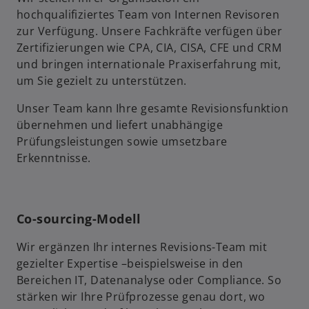
hochqualifiziertes Team von Internen Revisoren
zur Verfügung. Unsere Fachkräfte verfügen über
Zertifizierungen wie CPA, CIA, CISA, CFE und CRM
und bringen internationale Praxiserfahrung mit,
um Sie gezielt zu unterstützen.
Unser Team kann Ihre gesamte Revisionsfunktion
übernehmen und liefert unabhängige
Prüfungsleistungen sowie umsetzbare
Erkenntnisse.
Co-sourcing-Modell
Wir ergänzen Ihr internes Revisions-Team mit
gezielter Expertise –beispielsweise in den
Bereichen IT, Datenanalyse oder Compliance. So
stärken wir Ihre Prüfprozesse genau dort, wo