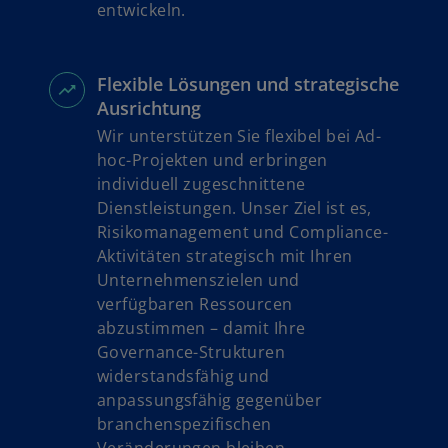
entwickeln.
Flexible Lösungen und strategische
Ausrichtung
Wir unterstützen Sie flexibel bei Ad-
hoc-Projekten und erbringen
individuell zugeschnittene
Dienstleistungen. Unser Ziel ist es,
Risikomanagement und Compliance-
Aktivitäten strategisch mit Ihren
Unternehmenszielen und
verfügbaren Ressourcen
abzustimmen – damit Ihre
Governance-Strukturen
widerstandsfähig und
anpassungsfähig gegenüber
branchenspezifischen