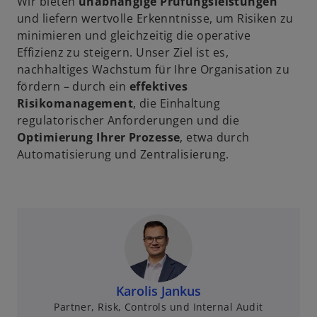
Wir bieten
unabhängige Prüfungsleistungen
und liefern wertvolle Erkenntnisse, um Risiken zu
minimieren und gleichzeitig die operative
Effizienz zu steigern. Unser Ziel ist es,
nachhaltiges Wachstum für Ihre Organisation zu
fördern – durch ein
effektives
Risikomanagement
, die Einhaltung
regulatorischer Anforderungen und die
Optimierung Ihrer Prozesse
, etwa durch
Automatisierung und Zentralisierung.
Karolis Jankus
Partner, Risk, Controls und Internal Audit