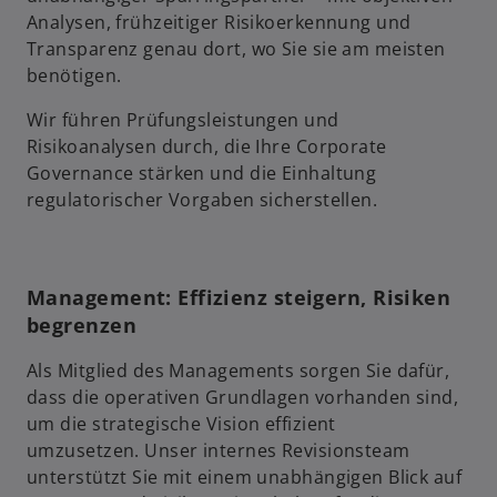
Analysen, frühzeitiger Risikoerkennung und
Transparenz genau dort, wo Sie sie am meisten
benötigen.
Wir führen Prüfungsleistungen und
Risikoanalysen durch, die Ihre Corporate
Governance stärken und die Einhaltung
regulatorischer Vorgaben sicherstellen.
Management: Effizienz steigern, Risiken
begrenzen
Als Mitglied des Managements sorgen Sie dafür,
dass die operativen Grundlagen vorhanden sind,
um die strategische Vision effizient
umzusetzen. Unser internes Revisionsteam
unterstützt Sie mit einem unabhängigen Blick auf