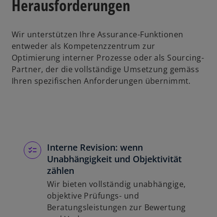
Herausforderungen
Wir unterstützen Ihre Assurance-Funktionen
entweder als Kompetenzzentrum zur
Optimierung interner Prozesse oder als Sourcing-
Partner, der die vollständige Umsetzung gemäss
Ihren spezifischen Anforderungen übernimmt.
Interne Revision: wenn
Unabhängigkeit und Objektivität
zählen
Wir bieten vollständig unabhängige,
objektive Prüfungs- und
Beratungsleistungen zur Bewertung