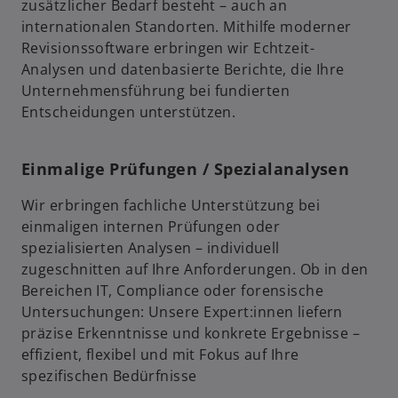
zusätzlicher Bedarf besteht – auch an
internationalen Standorten. Mithilfe moderner
Revisionssoftware erbringen wir Echtzeit-
Analysen und datenbasierte Berichte, die Ihre
Unternehmensführung bei fundierten
Entscheidungen unterstützen.
Einmalige Prüfungen / Spezialanalysen
Wir erbringen fachliche Unterstützung bei
einmaligen internen Prüfungen oder
spezialisierten Analysen – individuell
zugeschnitten auf Ihre Anforderungen. Ob in den
Bereichen IT, Compliance oder forensische
Untersuchungen: Unsere Expert:innen liefern
präzise Erkenntnisse und konkrete Ergebnisse –
effizient, flexibel und mit Fokus auf Ihre
spezifischen Bedürfnisse