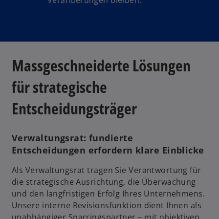
Veränderungen bleiben.
Massgeschneiderte Lösungen
für strategische
Entscheidungsträger
Verwaltungsrat: fundierte
Entscheidungen erfordern klare Einblicke
Als Verwaltungsrat tragen Sie Verantwortung für
die strategische Ausrichtung, die Überwachung
und den langfristigen Erfolg Ihres Unternehmens.
Unsere interne Revisionsfunktion dient Ihnen als
unabhängiger Sparringspartner – mit objektiven