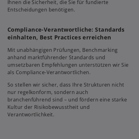
Ihnen die Sicherheit, die Sie für fundierte
Entscheidungen benötigen.
Compliance-Verantwortliche: Standards
einhalten, Best Practices erreichen
Mit unabhängigen Prüfungen, Benchmarking
anhand marktführender Standards und
umsetzbaren Empfehlungen unterstützen wir Sie
als Compliance-Verantwortlichen.
So stellen wir sicher, dass Ihre Strukturen nicht
nur regelkonform, sondern auch
branchenführend sind – und fördern eine starke
Kultur der Risikobewusstheit und
Verantwortlichkeit.