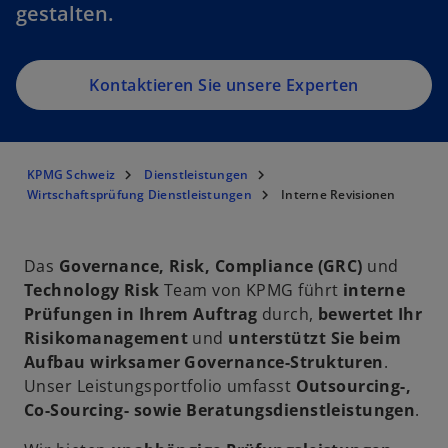
gestalten.
Kontaktieren Sie unsere Experten
KPMG Schweiz
Dienstleistungen
Wirtschaftsprüfung Dienstleistungen
Interne Revisionen
Das
Governance, Risk, Compliance (GRC)
und
Technology Risk
Team von KPMG führt
interne
Prüfungen in Ihrem Auftrag
durch,
bewertet Ihr
Risikomanagement
und
unterstützt Sie beim
Aufbau wirksamer Governance-Strukturen
.
Unser Leistungsportfolio umfasst
Outsourcing-,
Co-Sourcing- sowie Beratungsdienstleistungen
.