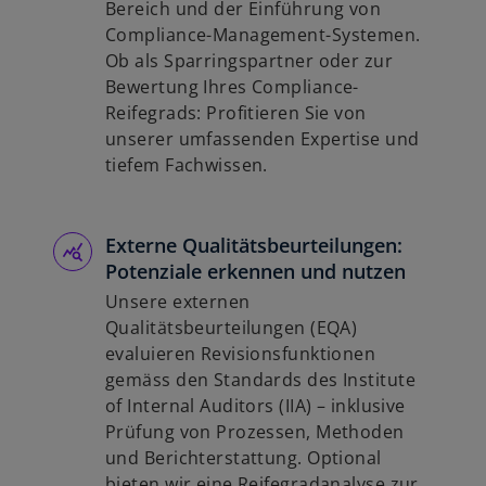
Bereich und der Einführung von
Compliance-Management-Systemen.
Ob als Sparringspartner oder zur
Bewertung Ihres Compliance-
Reifegrads: Profitieren Sie von
unserer umfassenden Expertise und
tiefem Fachwissen.
Externe Qualitätsbeurteilungen:
Potenziale erkennen und nutzen
Unsere externen
Qualitätsbeurteilungen (EQA)
evaluieren Revisionsfunktionen
gemäss den Standards des Institute
of Internal Auditors (IIA) – inklusive
Prüfung von Prozessen, Methoden
und Berichterstattung. Optional
bieten wir eine Reifegradanalyse zur