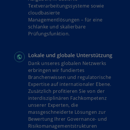
Textverarbeitungssysteme sowie
cloudbasierte
Managementlösungen – für eine
schlanke und skalierbare
Prüfungsfunktion.
Lokale und globale Unterstützung
Dank unseres globalen Netzwerks
erbringen wir fundiertes
Branchenwissen und regulatorische
Expertise auf internationaler Ebene.
Zusätzlich profitieren Sie von der
interdisziplinären Fachkompetenz
unserer Experten, die
massgeschneiderte Lösungen zur
Bewertung Ihrer Governance- und
Risikomanagementstrukturen