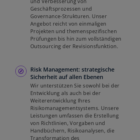
und Verbesserung von
Geschäftsprozessen und
Governance-Strukturen. Unser
Angebot reicht von einmaligen
Projekten und themenspezifischen
Prüfungen bis hin zum vollständigen
Outsourcing der Revisionsfunktion.
Risk Management: strategische
Sicherheit auf allen Ebenen
Wir unterstützen Sie sowohl bei der
Entwicklung als auch bei der
Weiterentwicklung Ihres
Risikomanagementsystems. Unsere
Leistungen umfassen die Erstellung
von Richtlinien, Vorgaben und
Handbüchern, Risikoanalysen, die
Transformation des