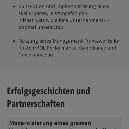
Konzeption und Implementierung eines
skalierbaren, leistungsfähigen
Infrastruktur, die Ihre Unternehmens-KI
optimal unterstützt.
Nutzung eines Management-Frameworks für
Kosten/ROI, Performance, Compliance und
Governance auf.
Erfolgsgeschichten und
Partnerschaften
Modernisierung eines grossen