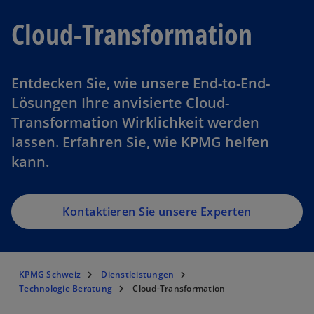
Cloud-Transformation
Entdecken Sie, wie unsere End-to-End-
Lösungen Ihre anvisierte Cloud-
Transformation Wirklichkeit werden
lassen. Erfahren Sie, wie KPMG helfen
kann.
Kontaktieren Sie unsere Experten
KPMG Schweiz
Dienstleistungen
Technologie Beratung
Cloud-Transformation