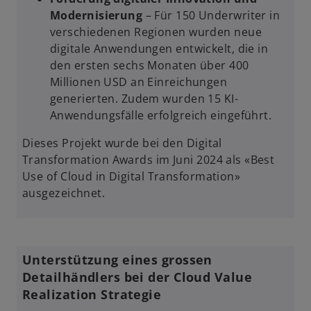
Modernisierung
– Für 150 Underwriter in
verschiedenen Regionen wurden neue
digitale Anwendungen entwickelt, die in
den ersten sechs Monaten über 400
Millionen USD an Einreichungen
generierten. Zudem wurden 15 KI-
Anwendungsfälle erfolgreich eingeführt.
Dieses Projekt wurde bei den Digital
Transformation Awards im Juni 2024 als «Best
Use of Cloud in Digital Transformation»
ausgezeichnet.
Unterstützung eines grossen
Detailhändlers bei der Cloud Value
Realization Strategie