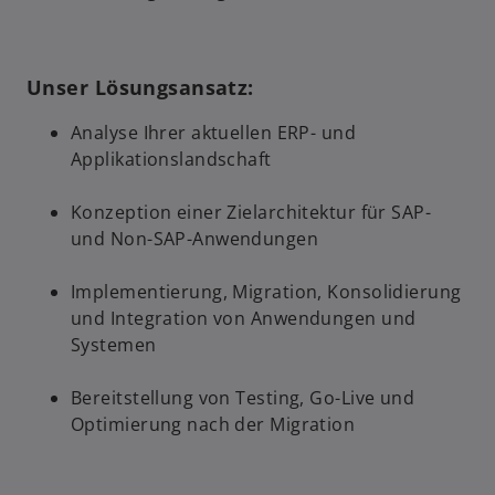
Unser Lösungsansatz:
Analyse Ihrer aktuellen ERP- und
Applikationslandschaft
Konzeption einer Zielarchitektur für SAP-
und Non-SAP-Anwendungen
Implementierung, Migration, Konsolidierung
und Integration von Anwendungen und
Systemen
Bereitstellung von Testing, Go-Live und
Optimierung nach der Migration