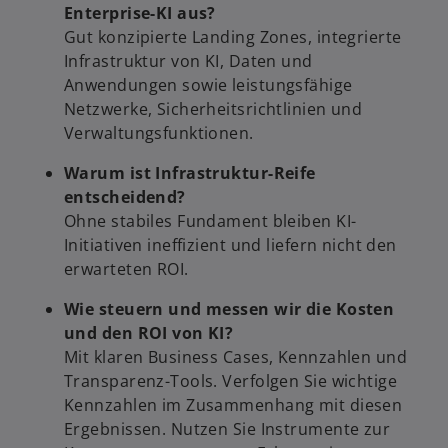
Enterprise-KI aus?
Gut konzipierte Landing Zones, integrierte
Infrastruktur von KI, Daten und
Anwendungen sowie leistungsfähige
Netzwerke, Sicherheitsrichtlinien und
Verwaltungsfunktionen.
Warum ist Infrastruktur-Reife
entscheidend?
Ohne stabiles Fundament bleiben KI-
Initiativen ineffizient und liefern nicht den
erwarteten ROI.
Wie steuern und messen wir die Kosten
und den ROI von KI?
Mit klaren Business Cases, Kennzahlen und
Transparenz-Tools. Verfolgen Sie wichtige
Kennzahlen im Zusammenhang mit diesen
Ergebnissen. Nutzen Sie Instrumente zur