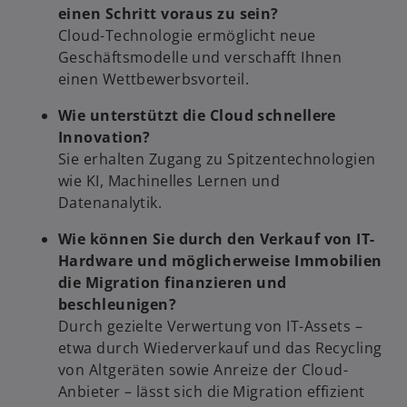
einen Schritt voraus zu sein?
Cloud-Technologie ermöglicht neue
Geschäftsmodelle und verschafft Ihnen
einen Wettbewerbsvorteil.
Wie unterstützt die Cloud schnellere
Innovation?
Sie erhalten Zugang zu Spitzentechnologien
wie KI, Machinelles Lernen und
Datenanalytik.
Wie können Sie durch den Verkauf von IT-
Hardware und möglicherweise Immobilien
die Migration finanzieren und
beschleunigen?
Durch gezielte Verwertung von IT-Assets –
etwa durch Wiederverkauf und das Recycling
von Altgeräten sowie Anreize der Cloud-
Anbieter – lässt sich die Migration effizient