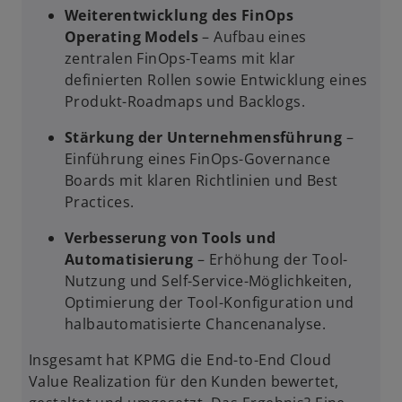
Weiterentwicklung des FinOps
Operating Models
– Aufbau eines
zentralen FinOps-Teams mit klar
definierten Rollen sowie Entwicklung eines
Produkt-Roadmaps und Backlogs.
Stärkung der Unternehmensführung
–
Einführung eines FinOps-Governance
Boards mit klaren Richtlinien und Best
Practices.
Verbesserung von Tools und
Automatisierung
– Erhöhung der Tool-
Nutzung und Self-Service-Möglichkeiten,
Optimierung der Tool-Konfiguration und
halbautomatisierte Chancenanalyse.
Insgesamt hat KPMG die End-to-End Cloud
Value Realization für den Kunden bewertet,