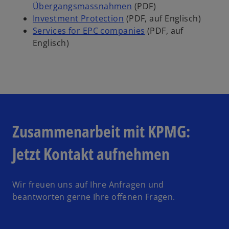
Übergangsmassnahmen
(PDF)
Investment Protection
(PDF, auf Englisch)
Services for EPC companies
(PDF, auf
Englisch)
Zusammenarbeit mit KPMG:
Jetzt Kontakt aufnehmen
Wir freuen uns auf Ihre Anfragen und
beantworten gerne Ihre offenen Fragen.