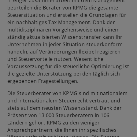
In enger Zusammenarbeit mit dem Management
beurteilen die Berater von KPMG die gesamte
Steuersituation und erstellen die Grundlagen für
ein nachhaltiges Tax Management. Dank der
multidisziplinären Vorgehensweise und einem
ständig aktualisierten Wissenstransfer kann Ihr
Unternehmen in jeder Situation steuerkonform
handeln, auf Veränderungen flexibel reagieren
und Steuervorteile nutzen. Wesentliche
Voraussetzung für die steuerliche Optimierung ist
die gezielte Unterstützung bei den täglich sich
ergebenden Fragestellungen.
Die Steuerberater von KPMG sind mit nationalem
und internationalem Steuerrecht vertraut und
stets auf dem neusten Wissensstand. Dank der
Präsenz von 13'000 Steuerberatern in 106
Ländern gehört KPMG zu den wenigen
Ansprechpartnern, die Ihnen ihr spezifisches