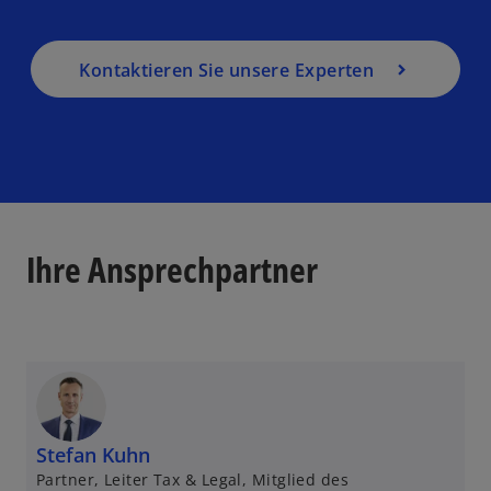
Kontaktieren Sie unsere Experten
Ihre Ansprechpartner
Stefan Kuhn
Partner, Leiter Tax & Legal, Mitglied des