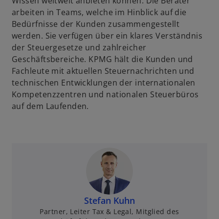
Wissen weltweit anbieten können. Die Berater
arbeiten in Teams, welche im Hinblick auf die
Bedürfnisse der Kunden zusammengestellt
werden. Sie verfügen über ein klares Verständnis
der Steuergesetze und zahlreicher
Geschäftsbereiche. KPMG hält die Kunden und
Fachleute mit aktuellen Steuernachrichten und
technischen Entwicklungen der internationalen
Kompetenzzentren und nationalen Steuerbüros
auf dem Laufenden.
Stefan Kuhn
Partner, Leiter Tax & Legal, Mitglied des