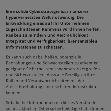
Eine solide Cyberstrategie ist in unserer
hypervernetzten Welt notwendig. Die
Entwicklung eines auf Ihr Unternehmen
zugeschnittenen Rahmens wird Ihnen helfen,
Risiken zu mindern und Vertraulichkeit,
Integrität und Verfügbarkeit Ihrer sensiblen
Informationen zu schützen.
Es kann auch dabei helfen, potenzielle
Bedrohungen und Schwachstellen zu erkennen,
geeignete Sicherheitsmassnahmen zu ergreifen
und sicherzustellen, dass alle Beteiligten ihre
Rollen und Verantwortlichkeiten bei der
Aufrechterhaltung einer sicheren Infrastruktur
kennen.
Sobald Ihr Unternehmen ein klares Verständnis
seiner aktuellen Cybersicherheitslage hat, können