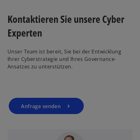
Kontaktieren Sie unsere Cyber
Experten
Unser Team ist bereit, Sie bei der Entwicklung
Ihrer Cyberstrategie und Ihres Governance-
Ansatzes zu unterstützen.
Anfrage senden