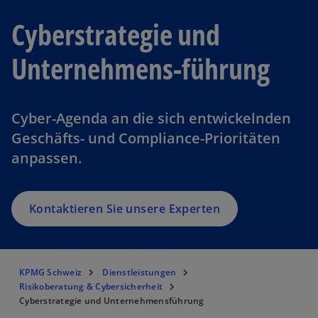
Cyberstrategie und
Unternehmens-führung
Cyber-Agenda an die sich entwickelnden
Geschäfts- und Compliance-Prioritäten
anpassen.
Kontaktieren Sie unsere Experten
KPMG Schweiz
Dienstleistungen
Risikoberatung & Cybersicherheit
Cyberstrategie und Unternehmensführung