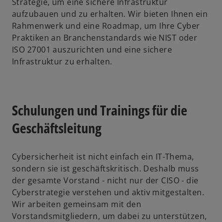
Strategie, um eine sichere Infrastruktur
aufzubauen und zu erhalten. Wir bieten Ihnen ein
Rahmenwerk und eine Roadmap, um Ihre Cyber
Praktiken an Branchenstandards wie NIST oder
ISO 27001 auszurichten und eine sichere
Infrastruktur zu erhalten.
Schulungen und Trainings für die
Geschäftsleitung
Cybersicherheit ist nicht einfach ein IT-Thema,
sondern sie ist geschäftskritisch. Deshalb muss
der gesamte Vorstand - nicht nur der CISO - die
Cyberstrategie verstehen und aktiv mitgestalten.
Wir arbeiten gemeinsam mit den
Vorstandsmitgliedern, um dabei zu unterstützen,