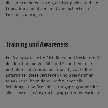
die Unternehmensvision, die Hauptziele und die
Innovationsinitiativen mit Cybersicherheit in
Einklang zu bringen.
Training und Awareness
Ihr Framework sollte Richtlinien und Verfahren für
die Reaktion auf Vorfälle und Sicherheitstests
enthalten - aber es ist auch wichtig, dass Ihre
Mitarbeiter diese verstehen und übernehmen.
KPMG kann Ihnen dabei helfen, spezielle
Schulungs- und Sensibilisierungsprogramme für
alle relevanten Anspruchsgruppen zu entwickeln.