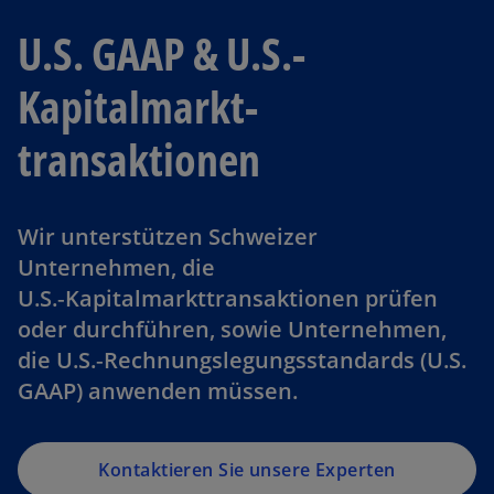
U.S. GAAP & U.S.-
Kapitalmarkt­
transaktionen
Wir unterstützen Schweizer
Unternehmen, die
U.S.‑Kapitalmarkttransaktionen prüfen
oder durchführen, sowie Unternehmen,
die U.S.‑Rechnungslegungsstandards (U.S.
GAAP) anwenden müssen.
Kontaktieren Sie unsere Experten