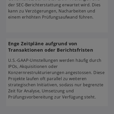
der SEC-Berichterstattung erwartet wird. Dies
kann zu Verzögerungen, Nacharbeiten und
einem erhöhten Prüfungsaufwand führen.
Enge Zeitpläne aufgrund von
Transaktionen oder Berichtsfristen
U.S.-GAAP-Umstellungen werden häufig durch
IPOs, Akquisitionen oder
Konzernrestrukturierungen angestossen. Diese
Projekte laufen oft parallel zu weiteren
strategischen Initiativen, sodass nur begrenzte
Zeit für Analyse, Umsetzung und
Prüfungsvorbereitung zur Verfügung steht.