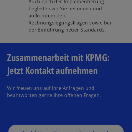
Auch nach der Implementierung
begleiten wir Sie bei neuen und
aufkommenden
Rechnungslegungsfragen sowie bei
der Einführung neuer Standards.
Zusammenarbeit mit KPMG:
Jetzt Kontakt aufnehmen
Wir freuen uns auf Ihre Anfragen und
beantworten gerne Ihre offenen Fragen.