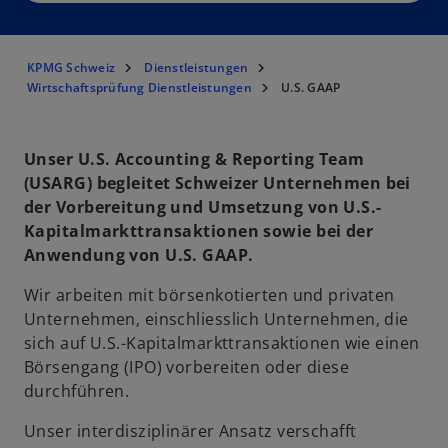
KPMG Schweiz
Dienstleistungen
Wirtschaftsprüfung Dienstleistungen
U.S. GAAP
Unser U.S. Accounting & Reporting Team
(USARG) begleitet Schweizer Unternehmen bei
der Vorbereitung und Umsetzung von U.S.-
Kapitalmarkttransaktionen sowie bei der
Anwendung von U.S. GAAP.
Wir arbeiten mit börsenkotierten und privaten
Unternehmen, einschliesslich Unternehmen, die
sich auf U.S.-Kapitalmarkttransaktionen wie einen
Börsengang (IPO) vorbereiten oder diese
durchführen.
Unser interdisziplinärer Ansatz verschafft