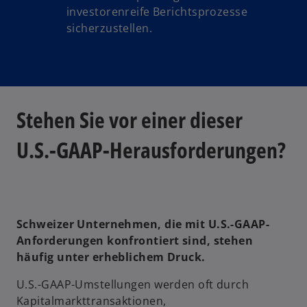
investorenreife Berichtsprozesse
sicherzustellen.
Stehen Sie vor einer dieser
U.S.-GAAP-Herausforderungen?
Schweizer Unternehmen, die mit U.S.-GAAP-
Anforderungen konfrontiert sind, stehen
häufig unter erheblichem Druck.
U.S.-GAAP-Umstellungen werden oft durch
Kapitalmarkttransaktionen,