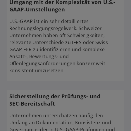
Umgang mit der Komplexität von U.S.-
GAAP‑Umstellungen
U.S.-GAAP ist ein sehr detailliertes
Rechnungslegungsregelwerk. Schweizer
Unternehmen haben oft Schwierigkeiten,
relevante Unterschiede zu IFRS oder Swiss
GAAP FER zu identifizieren und komplexe
Ansatz-, Bewertungs- und
Offenlegungsanforderungen konzernweit
konsistent umzusetzen.
Sicherstellung der Prüfungs- und
SEC-Bereitschaft
Unternehmen unterschätzen häufig den
Umfang an Dokumentation, Konsistenz und
Governance, der in U.S.-GAAP-Prüfungen und