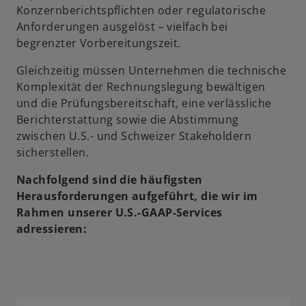
Konzernberichtspflichten oder regulatorische
Anforderungen ausgelöst – vielfach bei
begrenzter Vorbereitungszeit.
Gleichzeitig müssen Unternehmen die technische
Komplexität der Rechnungslegung bewältigen
und die Prüfungsbereitschaft, eine verlässliche
Berichterstattung sowie die Abstimmung
zwischen U.S.- und Schweizer Stakeholdern
sicherstellen.
Nachfolgend sind die häufigsten
Herausforderungen aufgeführt, die wir im
Rahmen unserer U.S.-GAAP-Services
adressieren: