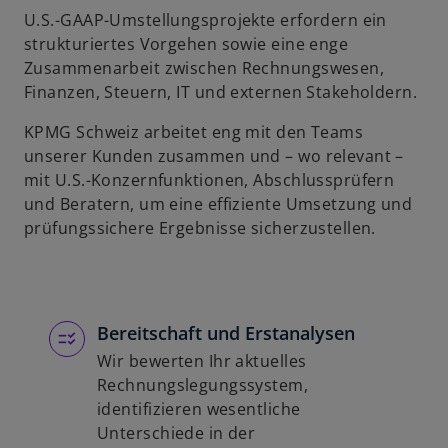
U.S.-GAAP-Umstellungsprojekte erfordern ein
strukturiertes Vorgehen sowie eine enge
Zusammenarbeit zwischen Rechnungswesen,
Finanzen, Steuern, IT und externen Stakeholdern.
KPMG Schweiz arbeitet eng mit den Teams
unserer Kunden zusammen und – wo relevant –
mit U.S.-Konzernfunktionen, Abschlussprüfern
und Beratern, um eine effiziente Umsetzung und
prüfungssichere Ergebnisse sicherzustellen.
Bereitschaft und Erstanalysen
Wir bewerten Ihr aktuelles
Rechnungslegungssystem,
identifizieren wesentliche
Unterschiede in der