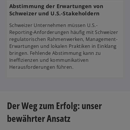
Abstimmung der Erwartungen von
Schweizer und U.S.-Stakeholdern
Schweizer Unternehmen müssen U.S.-
Reporting-Anforderungen häufig mit Schweizer
regulatorischen Rahmenwerken, Management-
Erwartungen und lokalen Praktiken in Einklang
bringen. Fehlende Abstimmung kann zu
Ineffizienzen und kommunikativen
Herausforderungen führen.
Der Weg zum Erfolg: unser
bewährter Ansatz