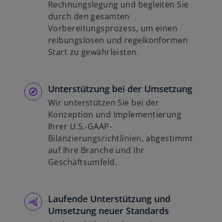
Rechnungslegung und begleiten Sie
durch den gesamten
Vorbereitungsprozess, um einen
reibungslosen und regelkonformen
Start zu gewährleisten.
Unterstützung bei der Umsetzung
Wir unterstützen Sie bei der
Konzeption und Implementierung
Ihrer U.S.-GAAP-
Bilanzierungsrichtlinien, abgestimmt
auf Ihre Branche und Ihr
Geschäftsumfeld.
Laufende Unterstützung und
Umsetzung neuer Standards