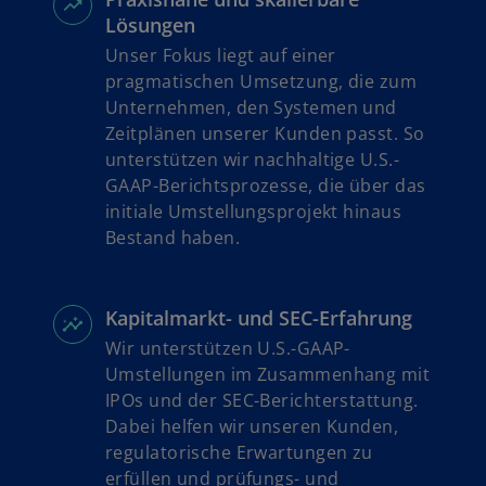
n
Lösungen
e
t
Unser Fokus liegt auf einer
pragmatischen Umsetzung, die zum
Unternehmen, den Systemen und
Zeitplänen unserer Kunden passt. So
unterstützen wir nachhaltige U.S.-
GAAP-Berichtsprozesse, die über das
initiale Umstellungsprojekt hinaus
Bestand haben.
Kapitalmarkt- und SEC-Erfahrung
Wir unterstützen U.S.-GAAP-
Umstellungen im Zusammenhang mit
IPOs und der SEC-Berichterstattung.
Dabei helfen wir unseren Kunden,
regulatorische Erwartungen zu
erfüllen und prüfungs- und