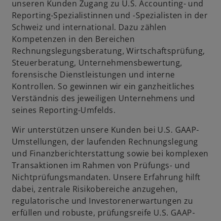
unseren Kunden Zugang zu U.S. Accounting- und
Reporting-Spezialistinnen und -Spezialisten in der
Schweiz und international. Dazu zählen
Kompetenzen in den Bereichen
Rechnungslegungsberatung, Wirtschaftsprüfung,
Steuerberatung, Unternehmensbewertung,
forensische Dienstleistungen und interne
Kontrollen. So gewinnen wir ein ganzheitliches
Verständnis des jeweiligen Unternehmens und
seines Reporting-Umfelds.
Wir unterstützen unsere Kunden bei U.S. GAAP-
Umstellungen, der laufenden Rechnungslegung
und Finanzberichterstattung sowie bei komplexen
Transaktionen im Rahmen von Prüfungs- und
Nichtprüfungsmandaten. Unsere Erfahrung hilft
dabei, zentrale Risikobereiche anzugehen,
regulatorische und Investorenerwartungen zu
erfüllen und robuste, prüfungsreife U.S. GAAP-