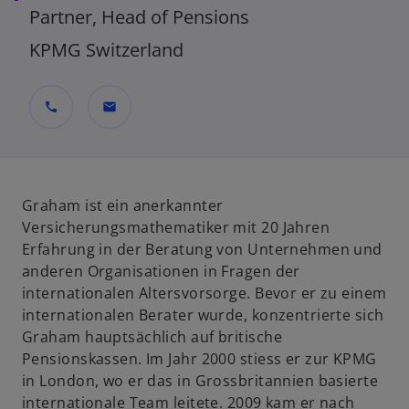
Partner, Head of Pensions
KPMG Switzerland
call
mail
Graham ist ein anerkannter
Versicherungsmathematiker mit 20 Jahren
Erfahrung in der Beratung von Unternehmen und
anderen Organisationen in Fragen der
internationalen Altersvorsorge. Bevor er zu einem
internationalen Berater wurde, konzentrierte sich
Graham hauptsächlich auf britische
Pensionskassen. Im Jahr 2000 stiess er zur KPMG
in London, wo er das in Grossbritannien basierte
internationale Team leitete. 2009 kam er nach