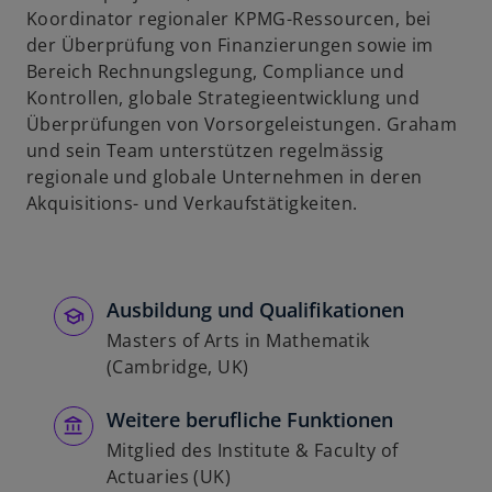
Koordinator regionaler KPMG-Ressourcen, bei
der Überprüfung von Finanzierungen sowie im
Bereich Rechnungslegung, Compliance und
Kontrollen, globale Strategieentwicklung und
Überprüfungen von Vorsorgeleistungen. Graham
und sein Team unterstützen regelmässig
regionale und globale Unternehmen in deren
Akquisitions- und Verkaufstätigkeiten.
Ausbildung und Qualifikationen
Masters of Arts in Mathematik
(Cambridge, UK)
Weitere berufliche Funktionen
Mitglied des Institute & Faculty of
Actuaries (UK)