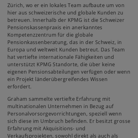
Zürich, wo er ein lokales Team aufbaute um von
hier aus schweizerische und globale Kunden zu
betreuen. Innerhalb der KPMG ist die Schweizer
Pensionskassenpraxis ein anerkanntes
Kompetenzzentrum für die globale
Pensionkassenberatung, das in der Schweiz, in
Europa und weltweit Kunden betreut. Das Team
hat vertiefte internationale Fähigkeiten und
unterstützt KPMG Standorte, die über keine
eigenen Pensionsabteilungen verfügen oder wenn
ein Projekt länderübergreifendes Wissen
erfordert.
Graham sammelte vertiefte Erfahrung mit
multinationalen Unternehmen in Bezug auf
Personalvorsorgevorrichtungen, speziell wenn
sich diese im Umbruch befinden. Er besitzt grosse
Erfahrung mit Akquisitions- und
Verkaufsprojekten, sowohl direkt als auch als