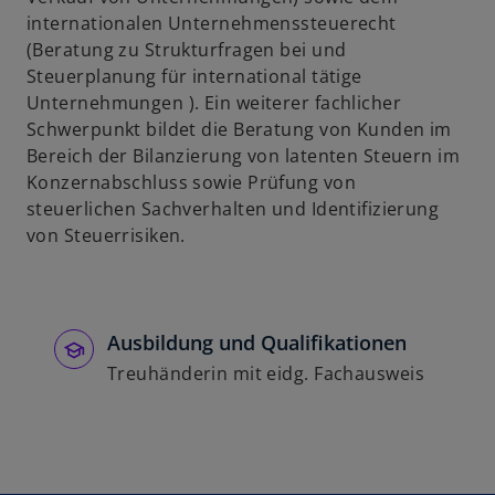
internationalen Unternehmenssteuerecht
(Beratung zu Strukturfragen bei und
Steuerplanung für international tätige
Unternehmungen ). Ein weiterer fachlicher
Schwerpunkt bildet die Beratung von Kunden im
Bereich der Bilanzierung von latenten Steuern im
Konzernabschluss sowie Prüfung von
steuerlichen Sachverhalten und Identifizierung
von Steuerrisiken.
Ausbildung und Qualifikationen
Treuhänderin mit eidg. Fachausweis