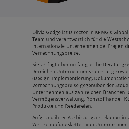
Olivia Gedge ist Director in KPMG‘s Global
Team und verantwortlich für die Westschwe
internationale Unternehmen bei Fragen d
Verrechnungspreise.
Sie verfügt über umfangreiche Beratungs
Bereichen Unternehmenssanierung sowie
(Design, Implementierung, Dokumentation
Verrechnungspreise gegenüber der Steuer
Unternehmen aus zahlreichen Branchen, 
Vermögensverwaltung, Rohstoffhandel, Ko
Produkte und Reedereien.
Aufgrund ihrer Ausbildung als Ökonomin ve
Wertschöpfungsketten von Unternehmen