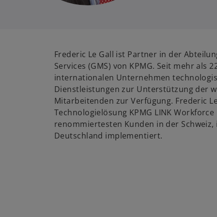
Frederic Le Gall ist Partner in der Abteilu
Services (GMS) von KPMG. Seit mehr als 22 
internationalen Unternehmen technologi
Dienstleistungen zur Unterstützung der we
Mitarbeitenden zur Verfügung. Frederic Le
Technologielösung KPMG LINK Workforce b
renommiertesten Kunden in der Schweiz, i
Deutschland implementiert.