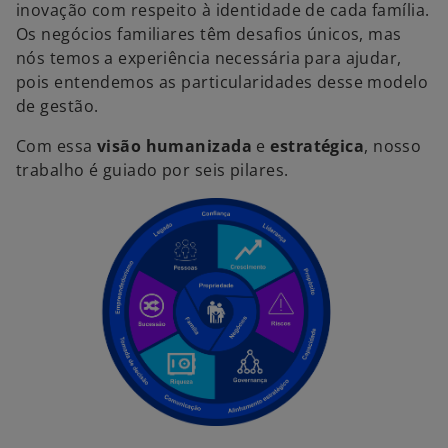
inovação com respeito à identidade de cada família.
Os negócios familiares têm desafios únicos, mas
nós temos a experiência necessária para ajudar,
pois entendemos as particularidades desse modelo
de gestão.
Com essa
visão humanizada
e
estratégica
, nosso
trabalho é guiado por seis pilares.