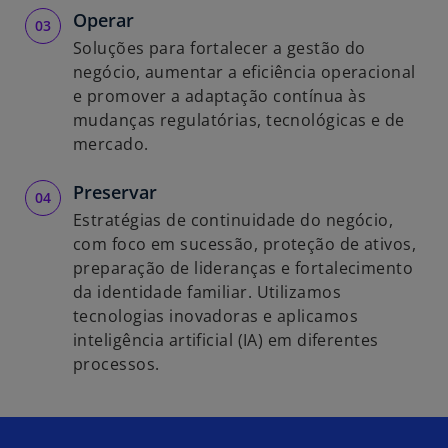
Operar
Soluções para fortalecer a gestão do
negócio, aumentar a eficiência operacional
e promover a adaptação contínua às
mudanças regulatórias, tecnológicas e de
mercado.
Preservar
Estratégias de continuidade do negócio,
com foco em sucessão, proteção de ativos,
preparação de lideranças e fortalecimento
da identidade familiar. Utilizamos
tecnologias inovadoras e aplicamos
inteligência artificial (IA) em diferentes
processos.