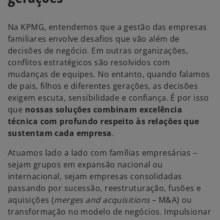
Na KPMG, entendemos que a gestão das empresas
familiares envolve desafios que vão além de
decisões de negócio. Em outras organizações,
conflitos estratégicos são resolvidos com
mudanças de equipes. No entanto, quando falamos
de pais, filhos e diferentes gerações, as decisões
exigem escuta, sensibilidade e confiança. É por isso
que
nossas soluções combinam excelência
técnica com profundo respeito às relações que
sustentam cada empresa
.
Atuamos lado a lado com famílias empresárias –
sejam grupos em expansão nacional ou
internacional, sejam empresas consolidadas
passando por sucessão, reestruturação, fusões e
aquisições (
merges and acquisitions
– M&A) ou
transformação no modelo de negócios. Impulsionar