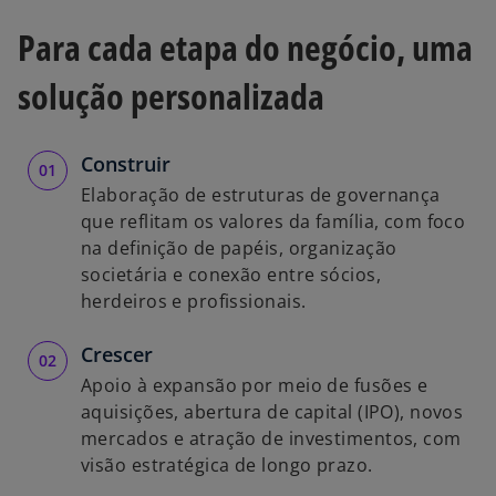
Para cada etapa do negócio, uma
solução personalizada
Construir
Elaboração de estruturas de governança
que reflitam os valores da família, com foco
na definição de papéis, organização
societária e conexão entre sócios,
herdeiros e profissionais.
Crescer
Apoio à expansão por meio de fusões e
aquisições, abertura de capital (IPO), novos
mercados e atração de investimentos, com
visão estratégica de longo prazo.