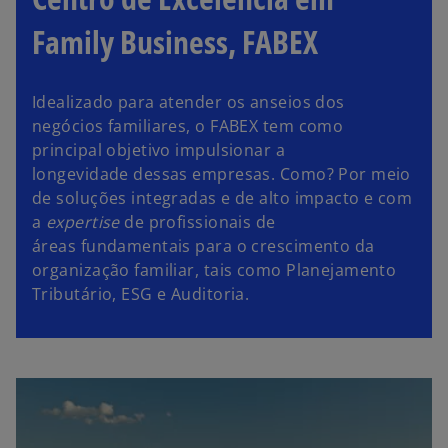
Family Business, FABEX
Idealizado para atender os anseios dos
negócios familiares, o FABEX tem como
principal objetivo impulsionar a
longevidade dessas empresas. Como? Por meio
de soluções integradas e de alto impacto e com
a
expertise
de profissionais de
áreas fundamentais para o crescimento da
organização familiar, tais como Planejamento
Tributário, ESG e Auditoria.