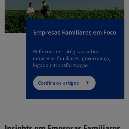
Empresas Familiares em Foco
Reflexões estratégicas sobre
empresas familiares, governança,
legado e transformação.
Confira os artigos
Insights em Empresas Familiares