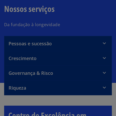
Nossos serviços
Da fundação à longevidade
Pessoas e sucessão
Crescimento
Governança & Risco
Riqueza
Centro de Excelência em