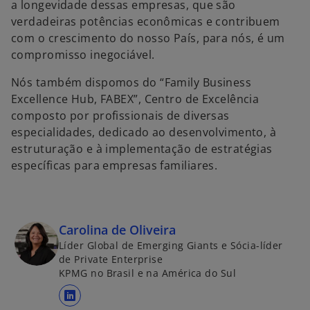
a longevidade dessas empresas, que são
verdadeiras potências econômicas e contribuem
com o crescimento do nosso País, para nós, é um
compromisso inegociável.
Nós também dispomos do “Family Business
Excellence Hub, FABEX”, Centro de Excelência
composto por profissionais de diversas
especialidades, dedicado ao desenvolvimento, à
estruturação e à implementação de estratégias
específicas para empresas familiares.
Carolina de Oliveira
Líder Global de Emerging Giants e Sócia-líder
de Private Enterprise
KPMG no Brasil e na América do Sul
a