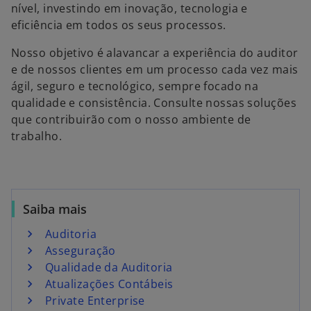
nível, investindo em inovação, tecnologia e
eficiência em todos os seus processos.
Nosso objetivo é alavancar a experiência do auditor
e de nossos clientes em um processo cada vez mais
ágil, seguro e tecnológico, sempre focado na
qualidade e consistência. Consulte nossas soluções
que contribuirão com o nosso ambiente de
trabalho.
Saiba mais
Auditoria
Asseguração
Qualidade da Auditoria
Atualizações Contábeis
Private Enterprise