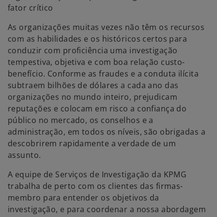
fator crítico
As organizações muitas vezes não têm os recursos
com as habilidades e os históricos certos para
conduzir com proficiência uma investigação
tempestiva, objetiva e com boa relação custo-
benefício. Conforme as fraudes e a conduta ilícita
subtraem bilhões de dólares a cada ano das
organizações no mundo inteiro, prejudicam
reputações e colocam em risco a confiança do
público no mercado, os conselhos e a
administração, em todos os níveis, são obrigadas a
descobrirem rapidamente a verdade de um
assunto.
A equipe de Serviços de Investigação da KPMG
trabalha de perto com os clientes das firmas-
membro para entender os objetivos da
investigação, e para coordenar a nossa abordagem