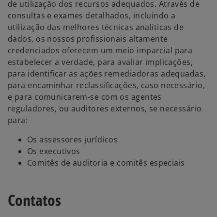
de utilização dos recursos adequados. Através de
consultas e exames detalhados, incluindo a
utilização das melhores técnicas analíticas de
dados, os nossos profissionais altamente
credenciados oferecem um meio imparcial para
estabelecer a verdade, para avaliar implicações,
para identificar as ações remediadoras adequadas,
para encaminhar reclassificações, caso necessário,
e para comunicarem-se com os agentes
reguladores, ou auditores externos, se necessário
para:
Os assessores jurídicos
Os executivos
Comitês de auditoria e comitês especiais
Contatos