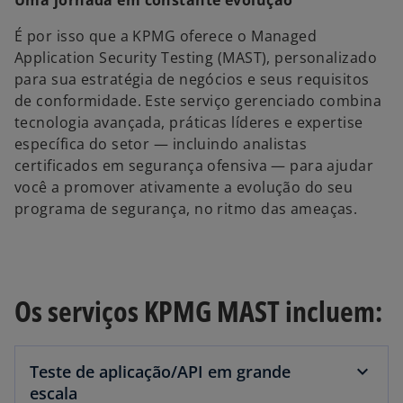
Uma jornada em constante evolução
É por isso que a KPMG oferece o Managed
Application Security Testing (MAST), personalizado
para sua estratégia de negócios e seus requisitos
de conformidade. Este serviço gerenciado combina
tecnologia avançada, práticas líderes e expertise
específica do setor — incluindo analistas
certificados em segurança ofensiva — para ajudar
você a promover ativamente a evolução do seu
programa de segurança, no ritmo das ameaças.
Os serviços KPMG MAST incluem:
Teste de aplicação/API em grande
escala