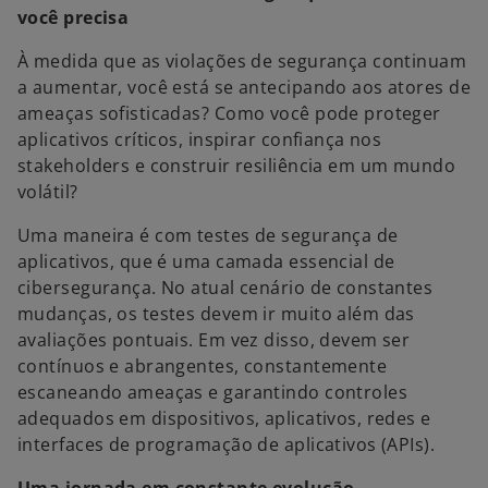
você precisa
À medida que as violações de segurança continuam
a aumentar, você está se antecipando aos atores de
ameaças sofisticadas? Como você pode proteger
aplicativos críticos, inspirar confiança nos
stakeholders e construir resiliência em um mundo
volátil?
Uma maneira é com testes de segurança de
aplicativos, que é uma camada essencial de
cibersegurança. No atual cenário de constantes
mudanças, os testes devem ir muito além das
avaliações pontuais. Em vez disso, devem ser
contínuos e abrangentes, constantemente
escaneando ameaças e garantindo controles
adequados em dispositivos, aplicativos, redes e
interfaces de programação de aplicativos (APIs).