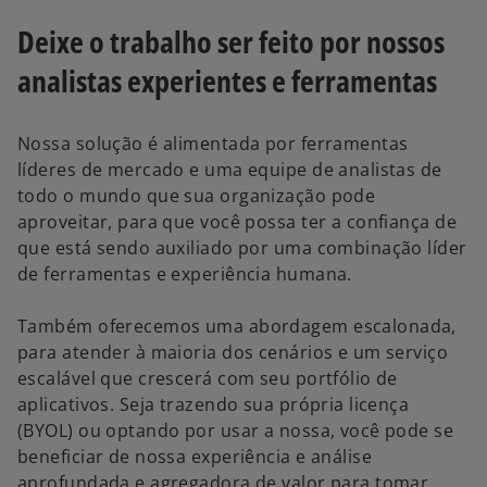
Deixe o trabalho ser feito por nossos
analistas experientes e ferramentas
Nossa solução é alimentada por ferramentas
líderes de mercado e uma equipe de analistas de
todo o mundo que sua organização pode
aproveitar, para que você possa ter a confiança de
que está sendo auxiliado por uma combinação líder
de ferramentas e experiência humana.
Também oferecemos uma abordagem escalonada,
para atender à maioria dos cenários e um serviço
escalável que crescerá com seu portfólio de
aplicativos. Seja trazendo sua própria licença
(BYOL) ou optando por usar a nossa, você pode se
beneficiar de nossa experiência e análise
aprofundada e agregadora de valor para tomar