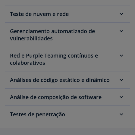
Teste de nuvem e rede
Gerenciamento automatizado de
vulnerabilidades
Red e Purple Teaming contínuos e
colaborativos
Análises de código estático e dinâmico
Análise de composição de software
Testes de penetração