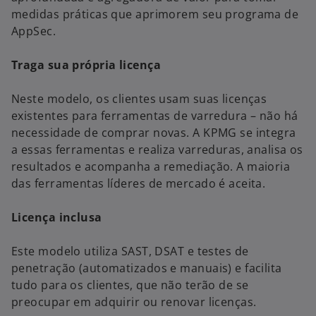
medidas práticas que aprimorem seu programa de
AppSec.
Traga sua própria licença
Neste modelo, os clientes usam suas licenças
existentes para ferramentas de varredura – não há
necessidade de comprar novas. A KPMG se integra
a essas ferramentas e realiza varreduras, analisa os
resultados e acompanha a remediação. A maioria
das ferramentas líderes de mercado é aceita.
Licença inclusa
Este modelo utiliza SAST, DSAT e testes de
penetração (automatizados e manuais) e facilita
tudo para os clientes, que não terão de se
preocupar em adquirir ou renovar licenças.