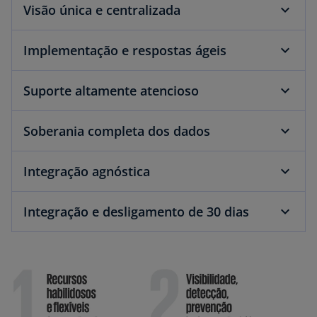
Visão única e centralizada
Implementação e respostas ágeis
Suporte altamente atencioso
Soberania completa dos dados
Integração agnóstica
Integração e desligamento de 30 dias