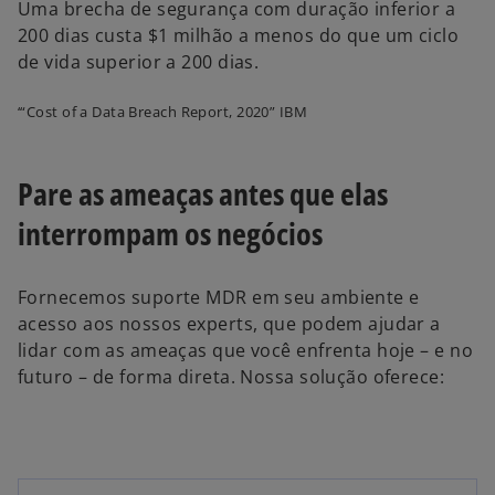
Uma brecha de segurança com duração inferior a
200 dias custa $1 milhão a menos do que um ciclo
de vida superior a 200 dias.
‘“Cost of a Data Breach Report, 2020” IBM
Pare as ameaças antes que elas
interrompam os negócios
Fornecemos suporte MDR em seu ambiente e
acesso aos nossos experts, que podem ajudar a
lidar com as ameaças que você enfrenta hoje – e no
futuro – de forma direta. Nossa solução oferece: