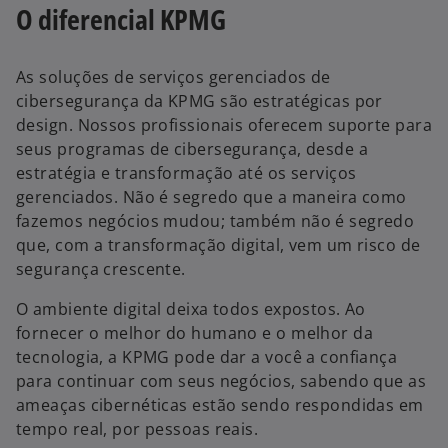
O diferencial KPMG
As soluções de serviços gerenciados de
cibersegurança da KPMG são estratégicas por
design. Nossos profissionais oferecem suporte para
seus programas de cibersegurança, desde a
estratégia e transformação até os serviços
gerenciados. Não é segredo que a maneira como
fazemos negócios mudou; também não é segredo
que, com a transformação digital, vem um risco de
segurança crescente.
O ambiente digital deixa todos expostos. Ao
fornecer o melhor do humano e o melhor da
tecnologia, a KPMG pode dar a você a confiança
para continuar com seus negócios, sabendo que as
ameaças cibernéticas estão sendo respondidas em
tempo real, por pessoas reais.