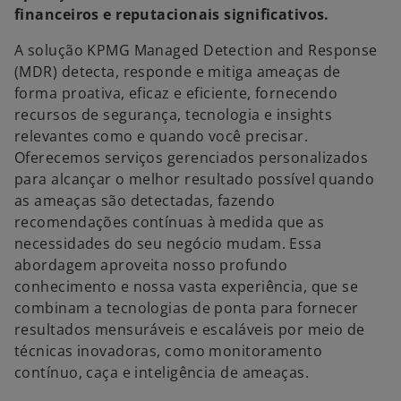
financeiros e reputacionais significativos.
A solução KPMG Managed Detection and Response
(MDR) detecta, responde e mitiga ameaças de
forma proativa, eficaz e eficiente, fornecendo
recursos de segurança, tecnologia e insights
relevantes como e quando você precisar.
Oferecemos serviços gerenciados personalizados
para alcançar o melhor resultado possível quando
as ameaças são detectadas, fazendo
recomendações contínuas à medida que as
necessidades do seu negócio mudam. Essa
abordagem aproveita nosso profundo
conhecimento e nossa vasta experiência, que se
combinam a tecnologias de ponta para fornecer
resultados mensuráveis e escaláveis por meio de
técnicas inovadoras, como monitoramento
contínuo, caça e inteligência de ameaças.