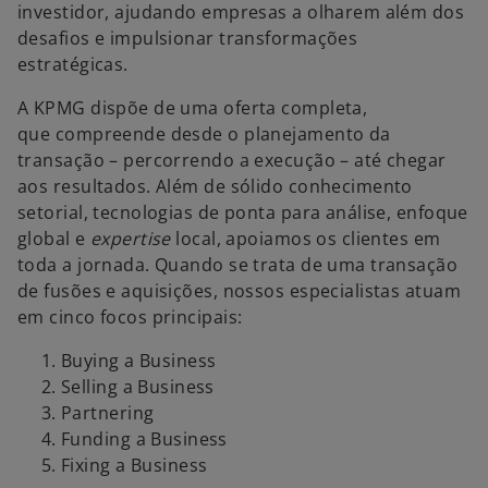
investidor, ajudando empresas a olharem além dos
desafios e impulsionar transformações
estratégicas.
A KPMG dispõe de uma oferta completa,
que compreende desde o planejamento da
transação – percorrendo a execução – até chegar
aos resultados. Além de sólido conhecimento
setorial, tecnologias de ponta para análise, enfoque
global e
expertise
local, apoiamos os clientes em
toda a jornada. Quando se trata de uma transação
de fusões e aquisições, nossos especialistas atuam
em cinco focos principais:
Buying a Business
Selling a Business
Partnering
Funding a Business
Fixing a Business