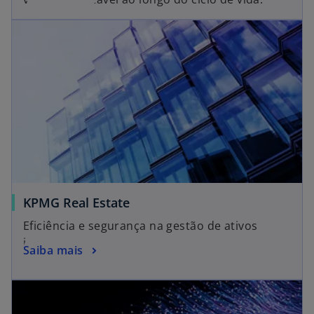
KPMG Real Estate
Eficiência e segurança na gestão de ativos
imobiliários!
Saiba mais