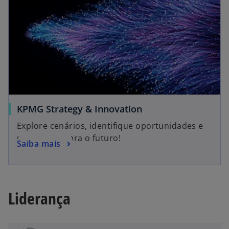
KPMG Strategy & Innovation
Explore cenários, identifique oportunidades e
prepare-se para o futuro!
Saiba mais
Liderança