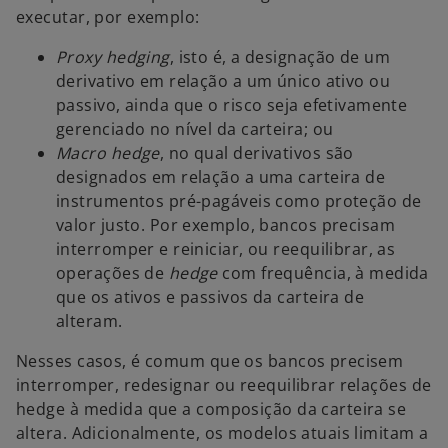
executar, por exemplo:
Proxy hedging
, isto é, a designação de um
derivativo em relação a um único ativo ou
passivo, ainda que o risco seja efetivamente
gerenciado no nível da carteira; ou
Macro hedge
, no qual derivativos são
designados em relação a uma carteira de
instrumentos pré-pagáveis como proteção de
valor justo. Por exemplo, bancos precisam
interromper e reiniciar, ou reequilibrar, as
operações de
hedge
com frequência, à medida
que os ativos e passivos da carteira de
alteram.
Nesses casos, é comum que os bancos precisem
interromper, redesignar ou reequilibrar relações de
hedge à medida que a composição da carteira se
altera. Adicionalmente, os modelos atuais limitam a