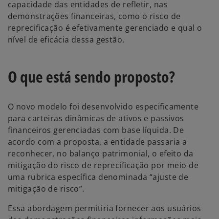
capacidade das entidades de refletir, nas
demonstrações financeiras, como o risco de
reprecificação é efetivamente gerenciado e qual o
nível de eficácia dessa gestão.
O que está sendo proposto?
O novo modelo foi desenvolvido especificamente
para carteiras dinâmicas de ativos e passivos
financeiros gerenciadas com base líquida. De
acordo com a proposta, a entidade passaria a
reconhecer, no balanço patrimonial, o efeito da
mitigação do risco de reprecificação por meio de
uma rubrica específica denominada “ajuste de
mitigação de risco”.
Essa abordagem permitiria fornecer aos usuários