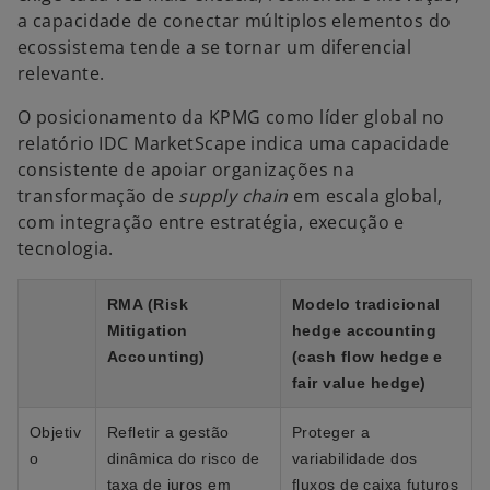
a capacidade de conectar múltiplos elementos do
ecossistema tende a se tornar um diferencial
relevante.
O posicionamento da KPMG como líder global no
relatório IDC MarketScape indica uma capacidade
consistente de apoiar organizações na
transformação de
supply chain
em escala global,
com integração entre estratégia, execução e
tecnologia.
RMA (Risk
Modelo tradicional
Mitigation
hedge accounting
Accounting)
(cash flow hedge e
fair value hedge)
Objetiv
Refletir a gestão
Proteger a
o
dinâmica do risco de
variabilidade dos
taxa de juros em
fluxos de caixa futuros