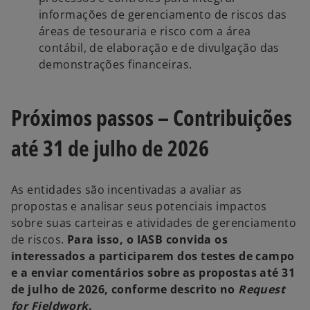
informações de gerenciamento de riscos das
áreas de tesouraria e risco com a área
contábil, de elaboração e de divulgação das
demonstrações financeiras.
Próximos passos – Contribuições
até 31 de julho de 2026
As entidades são incentivadas a avaliar as
propostas e analisar seus potenciais impactos
sobre suas carteiras e atividades de gerenciamento
de riscos.
Para isso, o IASB convida os
interessados a participarem dos testes de campo
e a enviar comentários sobre as propostas até 31
de julho de 2026, conforme descrito no
Request
for Fieldwork
.