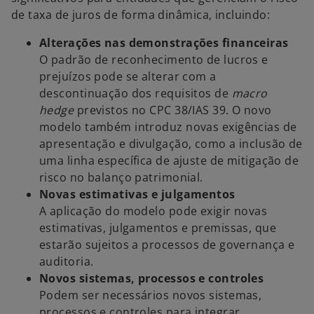
de taxa de juros de forma dinâmica, incluindo:
Alterações nas demonstrações financeiras
O padrão de reconhecimento de lucros e
prejuízos pode se alterar com a
descontinuação dos requisitos de
macro
hedge
previstos no CPC 38/IAS 39. O novo
modelo também introduz novas exigências de
apresentação e divulgação, como a inclusão de
uma linha específica de ajuste de mitigação de
risco no balanço patrimonial.
Novas estimativas e julgamentos
A aplicação do modelo pode exigir novas
estimativas, julgamentos e premissas, que
estarão sujeitos a processos de governança e
auditoria.
Novos sistemas, processos e controles
Podem ser necessários novos sistemas,
processos e controles para integrar