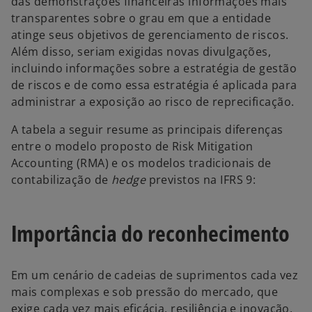
das demonstrações financeiras informações mais
transparentes sobre o grau em que a entidade
atinge seus objetivos de gerenciamento de riscos.
Além disso, seriam exigidas novas divulgações,
incluindo informações sobre a estratégia de gestão
de riscos e de como essa estratégia é aplicada para
administrar a exposição ao risco de reprecificação.
A tabela a seguir resume as principais diferenças
entre o modelo proposto de Risk Mitigation
Accounting (RMA) e os modelos tradicionais de
contabilização de
hedge
previstos na IFRS 9:
Importância do reconhecimento
Em um cenário de cadeias de suprimentos cada vez
mais complexas e sob pressão do mercado, que
exige cada vez mais eficácia, resiliência e inovação,