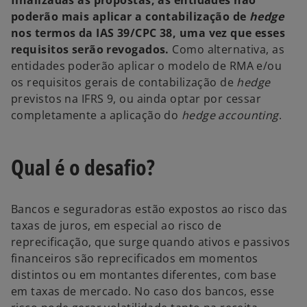
poderão mais aplicar a contabilização de
hedge
nos termos da IAS 39/CPC 38, uma vez que esses
requisitos serão revogados.
Como alternativa, as
entidades poderão aplicar o modelo de RMA e/ou
os requisitos gerais de contabilização de
hedge
previstos na IFRS 9, ou ainda optar por cessar
completamente a aplicação do
hedge accounting
.
Qual é o desafio?
Bancos e seguradoras estão expostos ao risco das
taxas de juros, em especial ao risco de
reprecificação, que surge quando ativos e passivos
financeiros são reprecificados em momentos
distintos ou em montantes diferentes, com base
em taxas de mercado. No caso dos bancos, esse