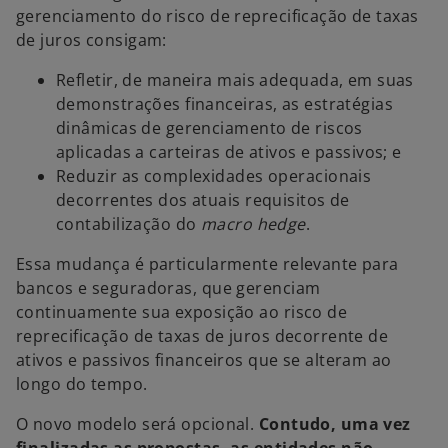
gerenciamento do risco de reprecificação de taxas
de juros consigam:
Refletir, de maneira mais adequada, em suas
demonstrações financeiras, as estratégias
dinâmicas de gerenciamento de riscos
aplicadas a carteiras de ativos e passivos; e
Reduzir as complexidades operacionais
decorrentes dos atuais requisitos de
contabilização do
macro hedge
.
Essa mudança é particularmente relevante para
bancos e seguradoras, que gerenciam
continuamente sua exposição ao risco de
reprecificação de taxas de juros decorrente de
ativos e passivos financeiros que se alteram ao
longo do tempo.
O novo modelo será opcional.
Contudo, uma vez
finalizadas as propostas, as entidades não