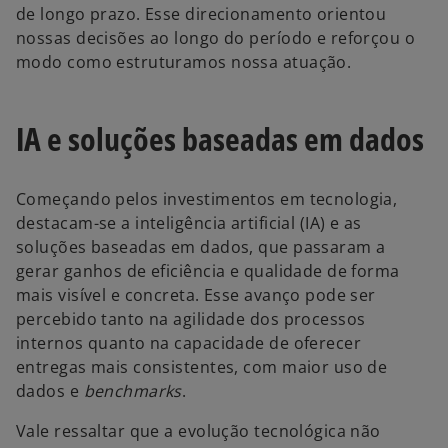
de longo prazo. Esse direcionamento orientou
nossas decisões ao longo do período e reforçou o
modo como estruturamos nossa atuação.
IA e soluções baseadas em dados
Começando pelos investimentos em tecnologia,
destacam-se a inteligência artificial (IA) e as
soluções baseadas em dados, que passaram a
gerar ganhos de eficiência e qualidade de forma
mais visível e concreta. Esse avanço pode ser
percebido tanto na agilidade dos processos
internos quanto na capacidade de oferecer
entregas mais consistentes, com maior uso de
dados e
benchmarks
.
Vale ressaltar que a evolução tecnológica não