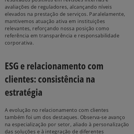
avaliações de reguladores, alcançando níveis
elevados na prestação de serviços. Paralelamente,
mantivemos atuação ativa em instituições
relevantes, reforçando nossa posição como
referência em transparência e responsabilidade
corporativa.
ESG e relacionamento com
clientes: consistência na
estratégia
A evolução no relacionamento com clientes
também foi um dos destaques. Observa-se avanço
na especialização por setor, aliado à personalização
das soluções e à integração de diferentes