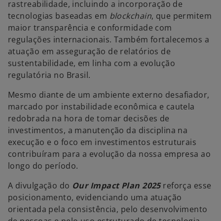
rastreabilidade, incluindo a incorporação de
tecnologias baseadas em
blockchain
, que permitem
maior transparência e conformidade com
regulações internacionais. Também fortalecemos a
atuação em asseguração de relatórios de
sustentabilidade, em linha com a evolução
regulatória no Brasil.
Mesmo diante de um ambiente externo desafiador,
marcado por instabilidade econômica e cautela
redobrada na hora de tomar decisões de
investimentos, a manutenção da disciplina na
execução e o foco em investimentos estruturais
contribuíram para a evolução da nossa empresa ao
longo do período.
A divulgação do
Our Impact Plan 2025
reforça esse
posicionamento, evidenciando uma atuação
orientada pela consistência, pelo desenvolvimento