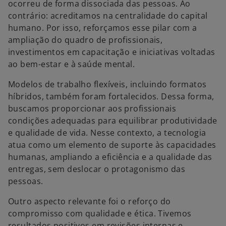
ocorreu de forma dissociada das pessoas. Ao
contrário: acreditamos na centralidade do capital
humano. Por isso, reforçamos esse pilar com a
ampliação do quadro de profissionais,
investimentos em capacitação e iniciativas voltadas
ao bem-estar e à saúde mental.
Modelos de trabalho flexíveis, incluindo formatos
híbridos, também foram fortalecidos. Dessa forma,
buscamos proporcionar aos profissionais
condições adequadas para equilibrar produtividade
e qualidade de vida. Nesse contexto, a tecnologia
atua como um elemento de suporte às capacidades
humanas, ampliando a eficiência e a qualidade das
entregas, sem deslocar o protagonismo das
pessoas.
Outro aspecto relevante foi o reforço do
compromisso com qualidade e ética. Tivemos
resultados positivos em revisões internas e