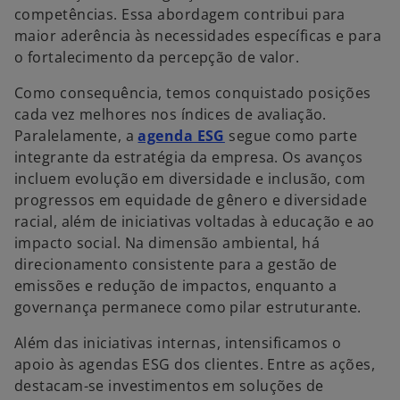
competências. Essa abordagem contribui para
maior aderência às necessidades específicas e para
o fortalecimento da percepção de valor.
Como consequência, temos conquistado posições
cada vez melhores nos índices de avaliação.
Paralelamente, a
agenda ESG
segue como parte
integrante da estratégia da empresa. Os avanços
incluem evolução em diversidade e inclusão, com
progressos em equidade de gênero e diversidade
racial, além de iniciativas voltadas à educação e ao
impacto social. Na dimensão ambiental, há
direcionamento consistente para a gestão de
emissões e redução de impactos, enquanto a
governança permanece como pilar estruturante.
Além das iniciativas internas, intensificamos o
apoio às agendas ESG dos clientes. Entre as ações,
destacam-se investimentos em soluções de