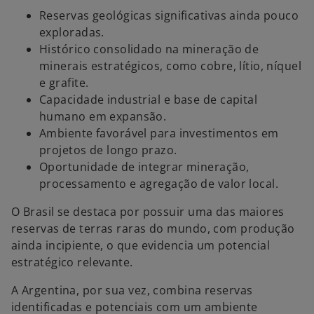
Reservas geológicas significativas ainda pouco
exploradas.
Histórico consolidado na mineração de
minerais estratégicos, como cobre, lítio, níquel
e grafite.
Capacidade industrial e base de capital
humano em expansão.
Ambiente favorável para investimentos em
projetos de longo prazo.
Oportunidade de integrar mineração,
processamento e agregação de valor local.
O Brasil se destaca por possuir uma das maiores
reservas de terras raras do mundo, com produção
ainda incipiente, o que evidencia um potencial
estratégico relevante.
A Argentina, por sua vez, combina reservas
identificadas e potenciais com um ambiente