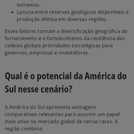
extremos.
Lacuna entre reservas geológicas disponíveis e
produção efetiva em diversas regiões.
Esses fatores tornam a diversificação geográfica do
fornecimento e o fortalecimento da resiliência das
cadeias globais prioridades estratégicas para
governos, empresas e investidores.
Qual é o potencial da América do
Sul nesse cenário?
A América do Sul apresenta vantagens
comparativas relevantes para assumir um papel
mais ativo no mercado global de terras raras. A
região combina: