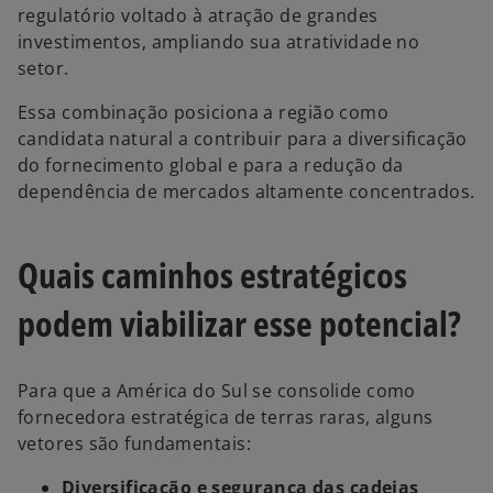
regulatório voltado à atração de grandes
investimentos, ampliando sua atratividade no
setor.
Essa combinação posiciona a região como
candidata natural a contribuir para a diversificação
do fornecimento global e para a redução da
dependência de mercados altamente concentrados.
Quais caminhos estratégicos
podem viabilizar esse potencial?
Para que a América do Sul se consolide como
fornecedora estratégica de terras raras, alguns
vetores são fundamentais:
Diversificação e segurança das cadeias