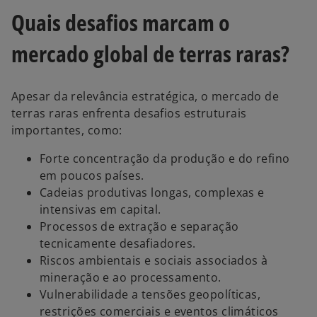
Quais desafios marcam o
mercado global de terras raras?
Apesar da relevância estratégica, o mercado de
terras raras enfrenta desafios estruturais
importantes, como:
Forte concentração da produção e do refino
em poucos países.
Cadeias produtivas longas, complexas e
intensivas em capital.
Processos de extração e separação
tecnicamente desafiadores.
Riscos ambientais e sociais associados à
mineração e ao processamento.
Vulnerabilidade a tensões geopolíticas,
restrições comerciais e eventos climáticos