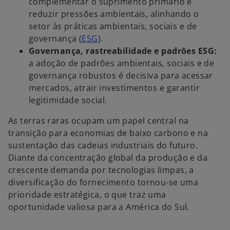
complementar o suprimento primário e
reduzir pressões ambientais, alinhando o
setor às práticas ambientais, sociais e de
governança (
ESG
).
Governança, rastreabilidade e padrões ESG:
a adoção de padrões ambientais, sociais e de
governança robustos é decisiva para acessar
mercados, atrair investimentos e garantir
legitimidade social.
As terras raras ocupam um papel central na
transição para economias de baixo carbono e na
sustentação das cadeias industriais do futuro.
Diante da concentração global da produção e da
crescente demanda por tecnologias limpas, a
diversificação do fornecimento tornou-se uma
prioridade estratégica, o que traz uma
oportunidade valiosa para a América do Sul.