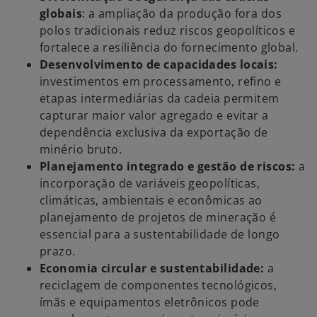
globais
: a ampliação da produção fora dos
polos tradicionais reduz riscos geopolíticos e
fortalece a resiliência do fornecimento global.
Desenvolvimento de capacidades locais:
investimentos em processamento, refino e
etapas intermediárias da cadeia permitem
capturar maior valor agregado e evitar a
dependência exclusiva da exportação de
minério bruto.
Planejamento integrado e gestão de riscos:
a
incorporação de variáveis geopolíticas,
climáticas, ambientais e econômicas ao
planejamento de projetos de mineração é
essencial para a sustentabilidade de longo
prazo.
Economia circular e sustentabilidade:
a
reciclagem de componentes tecnológicos,
ímãs e equipamentos eletrônicos pode