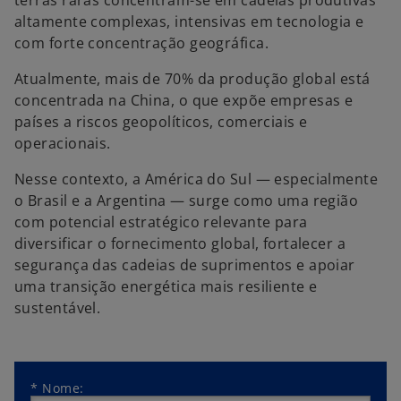
terras raras concentram-se em cadeias produtivas
altamente complexas, intensivas em tecnologia e
com forte concentração geográfica.
Atualmente, mais de 70% da produção global está
concentrada na China, o que expõe empresas e
países a riscos geopolíticos, comerciais e
operacionais.
Nesse contexto, a América do Sul — especialmente
o Brasil e a Argentina — surge como uma região
com potencial estratégico relevante para
diversificar o fornecimento global, fortalecer a
segurança das cadeias de suprimentos e apoiar
uma transição energética mais resiliente e
sustentável.
*
Nome: