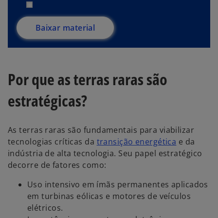
Baixar material
Por que as terras raras são
estratégicas?
As terras raras são fundamentais para viabilizar
tecnologias críticas da
transição energética
e da
indústria de alta tecnologia. Seu papel estratégico
decorre de fatores como:
Uso intensivo em ímãs permanentes aplicados
em turbinas eólicas e motores de veículos
elétricos.