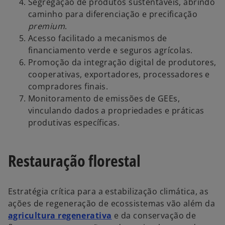
Segregação de produtos sustentáveis, abrindo
caminho para diferenciação e precificação
premium
.
Acesso facilitado a mecanismos de
financiamento verde e seguros agrícolas.
Promoção da integração digital de produtores,
cooperativas, exportadores, processadores e
compradores finais.
Monitoramento de emissões de GEEs,
vinculando dados a propriedades e práticas
produtivas específicas.
Restauração florestal
Estratégia crítica para a estabilização climática, as
ações de regeneração de ecossistemas vão além da
agricultura regenerativa
e da conservação de