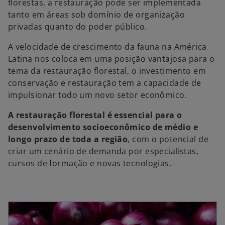
florestas, a restauração pode ser implementada
tanto em áreas sob domínio de organização
privadas quanto do poder público.
A velocidade de crescimento da fauna na América
Latina nos coloca em uma posição vantajosa para o
tema da restauração florestal, o investimento em
conservação e restauração tem a capacidade de
impulsionar todo um novo setor econômico.
A restauração florestal é essencial para o
desenvolvimento socioeconômico de médio e
longo prazo de toda a região
, com o potencial de
criar um cenário de demanda por especialistas,
cursos de formação e novas tecnologias.