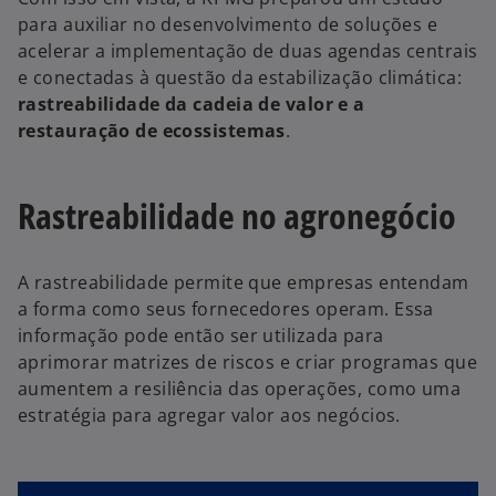
para auxiliar no desenvolvimento de soluções e
acelerar a implementação de duas agendas centrais
e conectadas à questão da estabilização climática:
rastreabilidade da cadeia de valor e a
restauração de ecossistemas
.
Rastreabilidade no agronegócio
A rastreabilidade permite que empresas entendam
a forma como seus fornecedores operam. Essa
informação pode então ser utilizada para
aprimorar matrizes de riscos e criar programas que
aumentem a resiliência das operações, como uma
estratégia para agregar valor aos negócios.