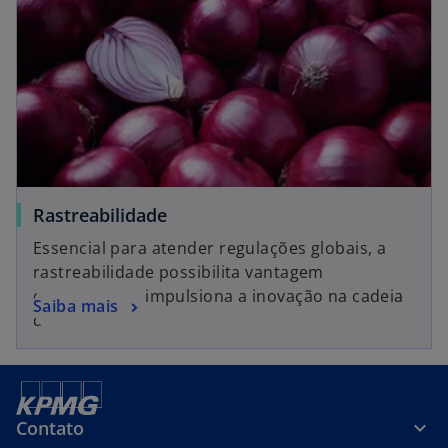
Rastreabilidade
Essencial para atender regulações globais, a
rastreabilidade possibilita vantagem
competitiva e impulsiona a inovação na cadeia
Saiba mais
de valor.
Contato